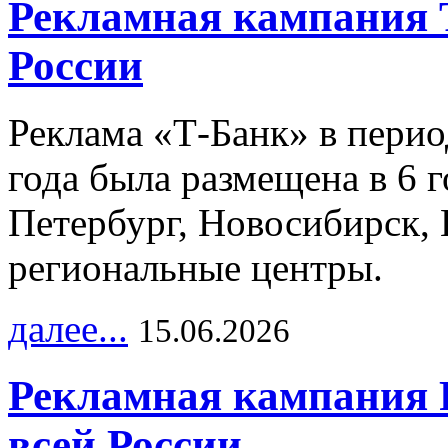
Рекламная кампания 
России
Реклама «Т-Банк» в перио
года была размещена в 6 
Петербург, Новосибирск, 
региональные центры.
далее...
15.06.2026
Рекламная кампания 
всей России