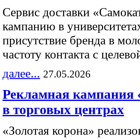
Сервис доставки «Самока
кампанию в университетах
присутствие бренда в мо
частоту контакта с целево
далее...
27.05.2026
Рекламная кампания 
в торговых центрах
«Золотая корона» реализ