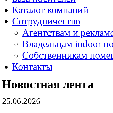
Каталог компаний
Сотрудничество
Агентствам и реклам
Владельцам indoor н
Собственникам поме
Контакты
Новостная лента
25.06.2026