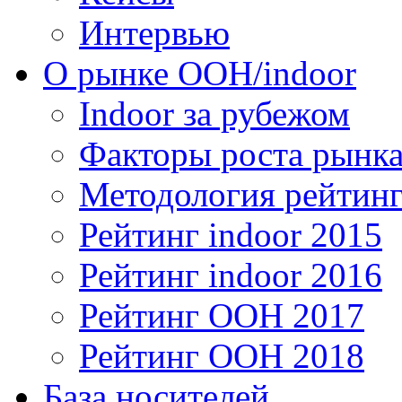
Интервью
О рынке OOH/indoor
Indoor за рубежом
Факторы роста рынка
Методология рейтинг
Рейтинг indoor 2015
Рейтинг indoor 2016
Рейтинг OOH 2017
Рейтинг OOH 2018
База носителей