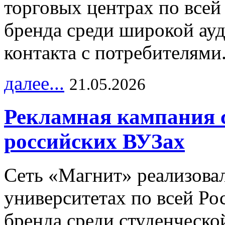
торговых центрах по всей
бренда среди широкой ау
контакта с потребителями
далее...
21.05.2026
Рекламная кампания 
российских ВУЗах
Сеть «Магнит» реализова
университетах по всей Ро
бренда среди студенческо