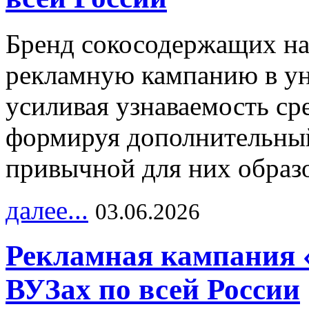
Бренд сокосодержащих на
рекламную кампанию в ун
усиливая узнаваемость с
формируя дополнительный
привычной для них образо
далее...
03.06.2026
Рекламная кампания 
ВУЗах по всей России