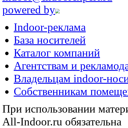
powered by
Indoor-реклама
База носителей
Каталог компаний
Агентствам и рекламод
Владельцам indoor-нос
Собственникам помеще
При использовании матери
All-Indoor.ru обязательна