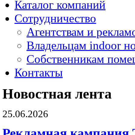
Каталог компаний
Сотрудничество
Агентствам и реклам
Владельцам indoor н
Собственникам поме
Контакты
Новостная лента
25.06.2026
Рекламная кампания 