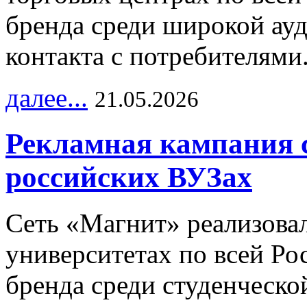
бренда среди широкой ау
контакта с потребителями
далее...
21.05.2026
Рекламная кампания 
российских ВУЗах
Сеть «Магнит» реализова
университетах по всей Ро
бренда среди студенческо