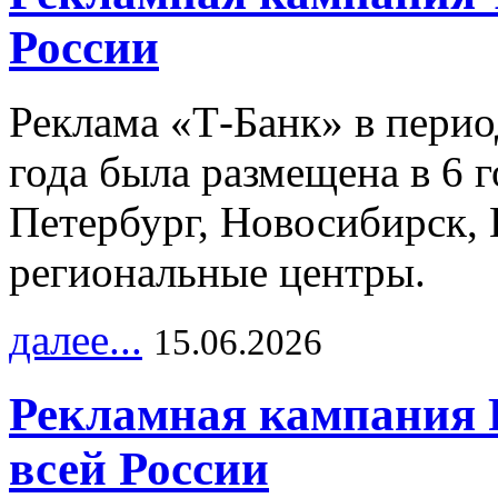
России
Реклама «Т-Банк» в перио
года была размещена в 6 
Петербург, Новосибирск, 
региональные центры.
далее...
15.06.2026
Рекламная кампания 
всей России