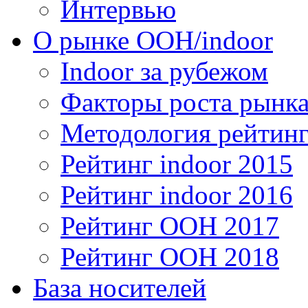
Интервью
О рынке OOH/indoor
Indoor за рубежом
Факторы роста рынка
Методология рейтинг
Рейтинг indoor 2015
Рейтинг indoor 2016
Рейтинг OOH 2017
Рейтинг OOH 2018
База носителей