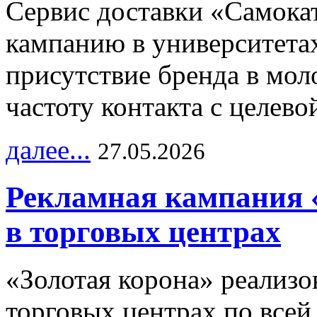
Сервис доставки «Самока
кампанию в университетах
присутствие бренда в мо
частоту контакта с целево
далее...
27.05.2026
Рекламная кампания 
в торговых центрах
«Золотая корона» реализ
торговых центрах по всей