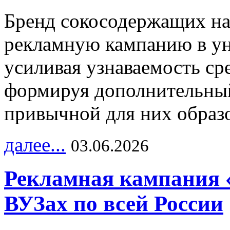
Бренд сокосодержащих на
рекламную кампанию в ун
усиливая узнаваемость с
формируя дополнительный
привычной для них образо
далее...
03.06.2026
Рекламная кампания 
ВУЗах по всей России