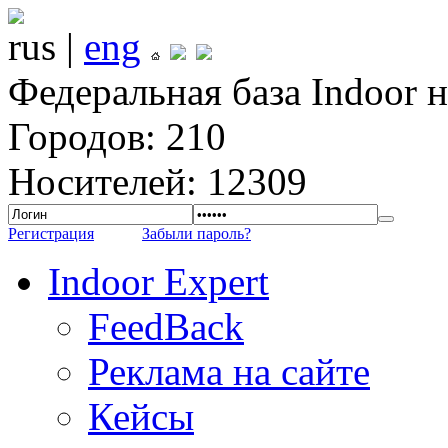
rus |
eng
Федеральная база Indoor 
Городов: 210
Носителей: 12309
Регистрация
Забыли пароль?
Indoor Expert
FeedBack
Реклама на сайте
Кейсы