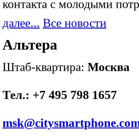
контакта с молодыми пот
далее...
Все новости
Альтера
Штаб-квартира:
Москва
Тел.: +7 495 798 1657
msk@citysmartphone.co