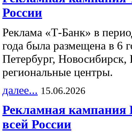
России
Реклама «Т-Банк» в перио
года была размещена в 6 
Петербург, Новосибирск, 
региональные центры.
далее...
15.06.2026
Рекламная кампания 
всей России