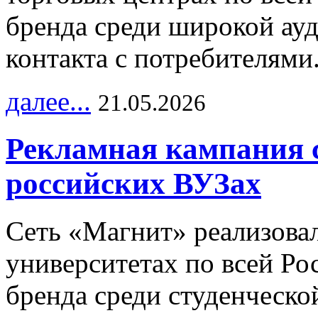
бренда среди широкой ау
контакта с потребителями
далее...
21.05.2026
Рекламная кампания 
российских ВУЗах
Сеть «Магнит» реализова
университетах по всей Ро
бренда среди студенческо