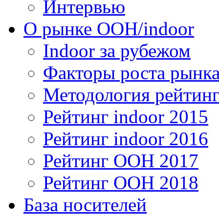
Интервью
О рынке OOH/indoor
Indoor за рубежом
Факторы роста рынка
Методология рейтинг
Рейтинг indoor 2015
Рейтинг indoor 2016
Рейтинг OOH 2017
Рейтинг OOH 2018
База носителей