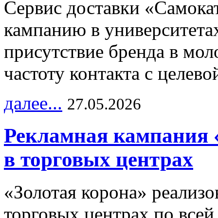
Сервис доставки «Самока
кампанию в университетах
присутствие бренда в мо
частоту контакта с целево
далее...
27.05.2026
Рекламная кампания 
в торговых центрах
«Золотая корона» реализ
торговых центрах по всей