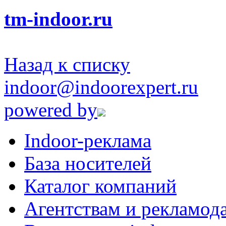
tm-indoor.ru
Назад к списку
indoor@indoorexpert.ru
powered by
Indoor-реклама
База носителей
Каталог компаний
Агентствам и рекламод