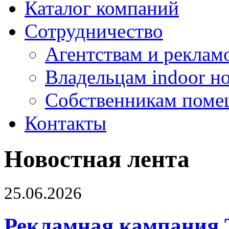
Каталог компаний
Сотрудничество
Агентствам и реклам
Владельцам indoor н
Собственникам поме
Контакты
Новостная лента
25.06.2026
Рекламная кампания 