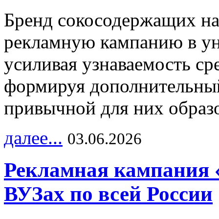
Бренд сокосодержащих на
рекламную кампанию в ун
усиливая узнаваемость с
формируя дополнительный
привычной для них образо
далее...
03.06.2026
Рекламная кампания 
ВУЗах по всей России