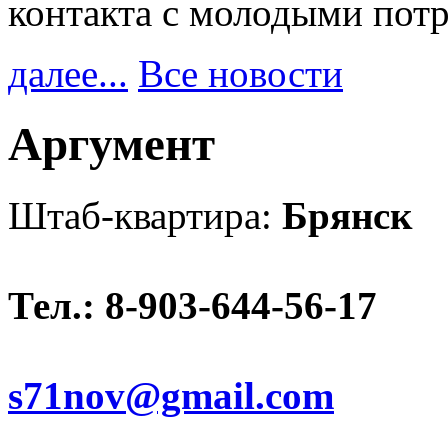
контакта с молодыми пот
далее...
Все новости
Аргумент
Штаб-квартира:
Брянск
Тел.: 8-903-644-56-17
s71nov@gmail.com