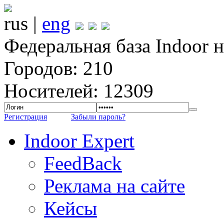
rus |
eng
Федеральная база Indoor 
Городов: 210
Носителей: 12309
Регистрация
Забыли пароль?
Indoor Expert
FeedBack
Реклама на сайте
Кейсы