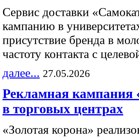
Сервис доставки «Самока
кампанию в университетах
присутствие бренда в мо
частоту контакта с целево
далее...
27.05.2026
Рекламная кампания 
в торговых центрах
«Золотая корона» реализ