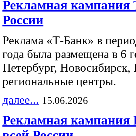
Рекламная кампания 
России
Реклама «Т-Банк» в перио
года была размещена в 6 
Петербург, Новосибирск, 
региональные центры.
далее...
15.06.2026
Рекламная кампания 
всей России