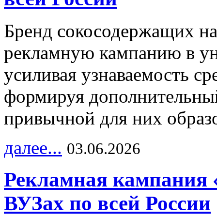
Бренд сокосодержащих на
рекламную кампанию в ун
усиливая узнаваемость с
формируя дополнительный
привычной для них образо
далее...
03.06.2026
Рекламная кампания 
ВУЗах по всей России