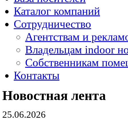
Каталог компаний
Сотрудничество
Агентствам и реклам
Владельцам indoor н
Собственникам поме
Контакты
Новостная лента
25.06.2026