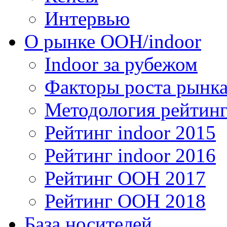
Интервью
О рынке OOH/indoor
Indoor за рубежом
Факторы роста рынка
Методология рейтинг
Рейтинг indoor 2015
Рейтинг indoor 2016
Рейтинг OOH 2017
Рейтинг OOH 2018
База носителей