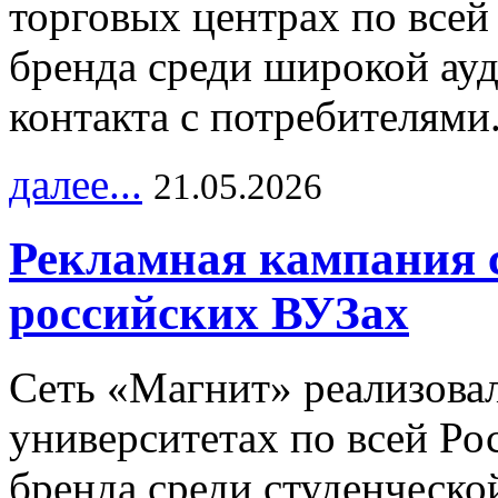
торговых центрах по всей
бренда среди широкой ау
контакта с потребителями
далее...
21.05.2026
Рекламная кампания 
российских ВУЗах
Сеть «Магнит» реализова
университетах по всей Ро
бренда среди студенческо