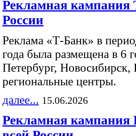
Рекламная кампания 
России
Реклама «Т-Банк» в перио
года была размещена в 6 
Петербург, Новосибирск, 
региональные центры.
далее...
15.06.2026
Рекламная кампания 
всей России