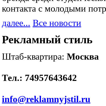
контакта с молодыми пот
далее...
Все новости
Рекламный стиль
Штаб-квартира:
Москва
Тел.: 74957643642
info@reklamnyjstil.ru