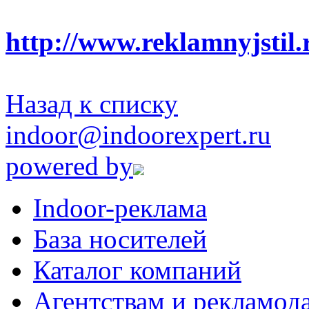
http://www.reklamnyjstil.
Назад к списку
indoor@indoorexpert.ru
powered by
Indoor-реклама
База носителей
Каталог компаний
Агентствам и рекламод