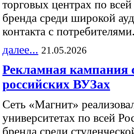
торговых центрах по всей
бренда среди широкой ау
контакта с потребителями
далее...
21.05.2026
Рекламная кампания 
российских ВУЗах
Сеть «Магнит» реализова
университетах по всей Ро
бренда среди студенческо