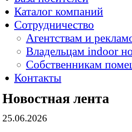
Каталог компаний
Сотрудничество
Агентствам и реклам
Владельцам indoor н
Собственникам поме
Контакты
Новостная лента
25.06.2026