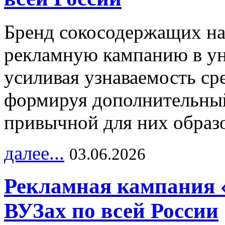
Бренд сокосодержащих на
рекламную кампанию в ун
усиливая узнаваемость с
формируя дополнительный
привычной для них образо
далее...
03.06.2026
Рекламная кампания 
ВУЗах по всей России