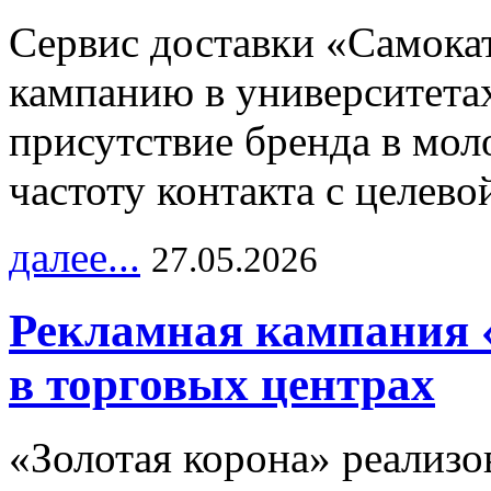
Сервис доставки «Самока
кампанию в университетах
присутствие бренда в мо
частоту контакта с целево
далее...
27.05.2026
Рекламная кампания 
в торговых центрах
«Золотая корона» реализ