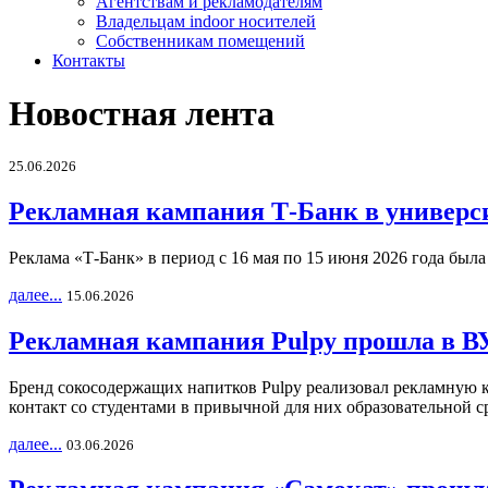
Агентствам и рекламодателям
Владельцам indoor носителей
Собственникам помещений
Контакты
Новостная лента
25.06.2026
Рекламная кампания Т-Банк в универс
Реклама «Т-Банк» в период с 16 мая по 15 июня 2026 года был
далее...
15.06.2026
Рекламная кампания Pulpy прошла в ВУ
Бренд сокосодержащих напитков Pulpy реализовал рекламную 
контакт со студентами в привычной для них образовательной с
далее...
03.06.2026