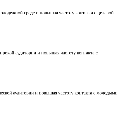
молодежной среде и повышая частоту контакта с целевой
ирокой аудитории и повышая частоту контакта с
ческой аудитории и повышая частоту контакта с молодыми