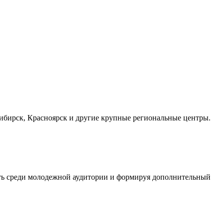
осибирск, Красноярск и другие крупные региональные центры.
сть среди молодежной аудитории и формируя дополнительный