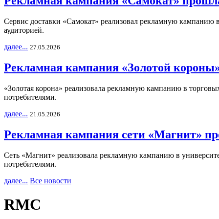
Рекламная кампания «Самокат» прошла
Сервис доставки «Самокат» реализовал рекламную кампанию в 
аудиторией.
далее...
27.05.2026
Рекламная кампания «Золотой короны»
«Золотая корона» реализовала рекламную кампанию в торговых 
потребителями.
далее...
21.05.2026
Рекламная кампания сети «Магнит» пр
Сеть «Магнит» реализовала рекламную кампанию в университет
потребителями.
далее...
Все новости
RMC