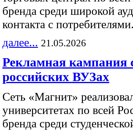
бренда среди широкой ау
контакта с потребителями
далее...
21.05.2026
Рекламная кампания 
российских ВУЗах
Сеть «Магнит» реализова
университетах по всей Ро
бренда среди студенческо