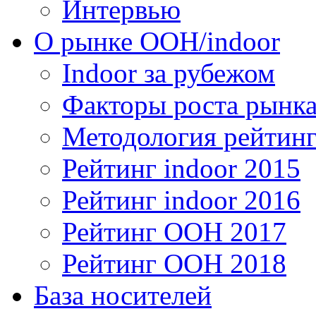
Интервью
О рынке OOH/indoor
Indoor за рубежом
Факторы роста рынка
Методология рейтинг
Рейтинг indoor 2015
Рейтинг indoor 2016
Рейтинг OOH 2017
Рейтинг OOH 2018
База носителей