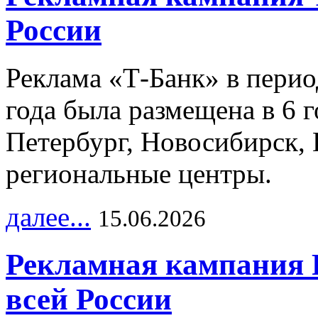
России
Реклама «Т-Банк» в перио
года была размещена в 6 
Петербург, Новосибирск, 
региональные центры.
далее...
15.06.2026
Рекламная кампания 
всей России