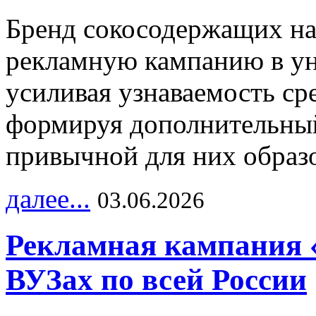
Бренд сокосодержащих на
рекламную кампанию в ун
усиливая узнаваемость с
формируя дополнительный
привычной для них образо
далее...
03.06.2026
Рекламная кампания 
ВУЗах по всей России