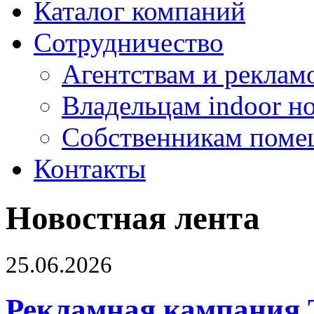
Каталог компаний
Сотрудничество
Агентствам и реклам
Владельцам indoor н
Собственникам поме
Контакты
Новостная лента
25.06.2026
Рекламная кампания 