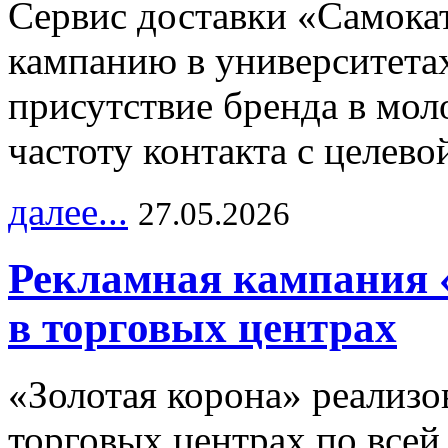
Сервис доставки «Самока
кампанию в университетах
присутствие бренда в мо
частоту контакта с целево
далее...
27.05.2026
Рекламная кампания 
в торговых центрах
«Золотая корона» реализ
торговых центрах по всей