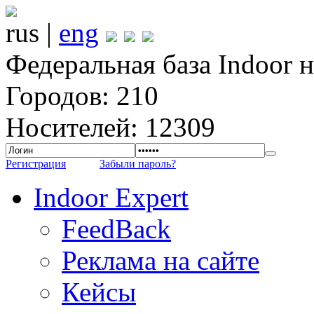
rus |
eng
Федеральная база Indoor 
Городов: 210
Носителей: 12309
Регистрация
Забыли пароль?
Indoor Expert
FeedBack
Реклама на сайте
Кейсы