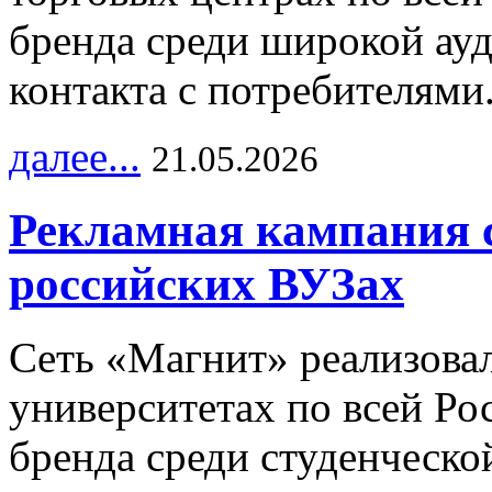
бренда среди широкой ау
контакта с потребителями
далее...
21.05.2026
Рекламная кампания 
российских ВУЗах
Сеть «Магнит» реализова
университетах по всей Ро
бренда среди студенческо