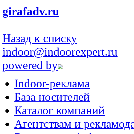
girafadv.ru
Назад к списку
indoor@indoorexpert.ru
powered by
Indoor-реклама
База носителей
Каталог компаний
Агентствам и рекламод