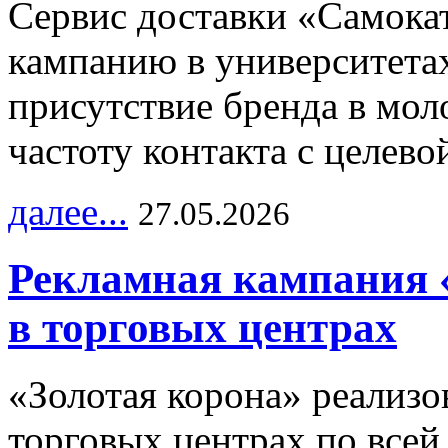
Сервис доставки «Самока
кампанию в университетах
присутствие бренда в мо
частоту контакта с целево
далее...
27.05.2026
Рекламная кампания 
в торговых центрах
«Золотая корона» реализ
торговых центрах по всей