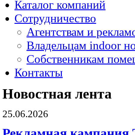
Каталог компаний
Сотрудничество
Агентствам и реклам
Владельцам indoor н
Собственникам поме
Контакты
Новостная лента
25.06.2026
Рекламная кампания 