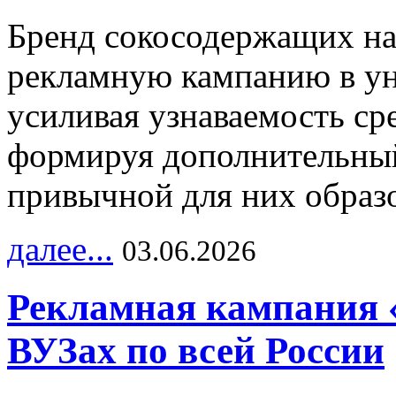
Бренд сокосодержащих на
рекламную кампанию в ун
усиливая узнаваемость с
формируя дополнительный
привычной для них образо
далее...
03.06.2026
Рекламная кампания 
ВУЗах по всей России