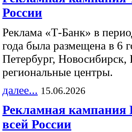
России
Реклама «Т-Банк» в перио
года была размещена в 6 
Петербург, Новосибирск, 
региональные центры.
далее...
15.06.2026
Рекламная кампания 
всей России