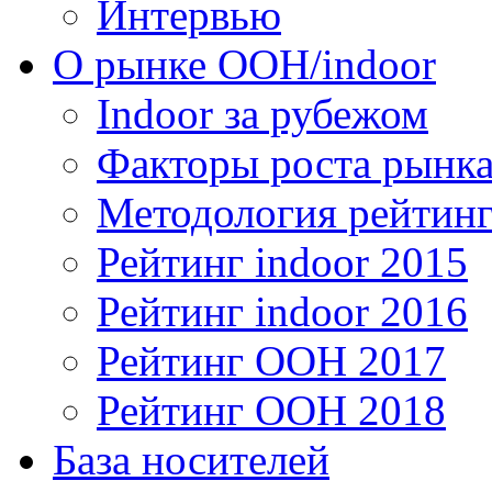
Интервью
О рынке OOH/indoor
Indoor за рубежом
Факторы роста рынка
Методология рейтинг
Рейтинг indoor 2015
Рейтинг indoor 2016
Рейтинг OOH 2017
Рейтинг OOH 2018
База носителей