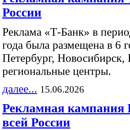
России
Реклама «Т-Банк» в перио
года была размещена в 6 
Петербург, Новосибирск, 
региональные центры.
далее...
15.06.2026
Рекламная кампания 
всей России