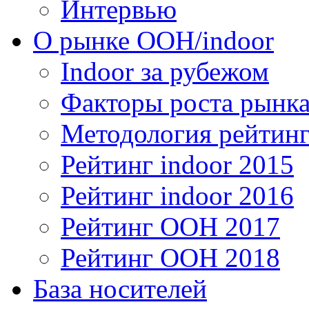
Интервью
О рынке OOH/indoor
Indoor за рубежом
Факторы роста рынка
Методология рейтинг
Рейтинг indoor 2015
Рейтинг indoor 2016
Рейтинг OOH 2017
Рейтинг OOH 2018
База носителей