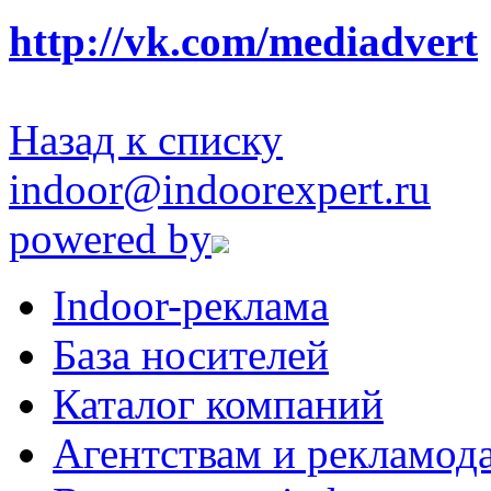
http://vk.com/mediadvert
Назад к списку
indoor@indoorexpert.ru
powered by
Indoor-реклама
База носителей
Каталог компаний
Агентствам и рекламод