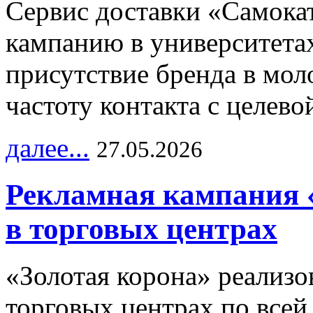
Сервис доставки «Самока
кампанию в университетах
присутствие бренда в мо
частоту контакта с целево
далее...
27.05.2026
Рекламная кампания 
в торговых центрах
«Золотая корона» реализ
торговых центрах по всей