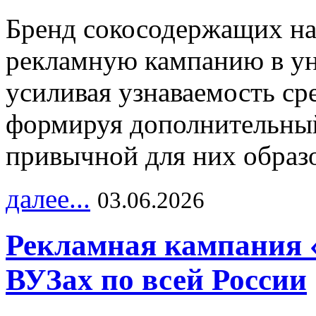
Бренд сокосодержащих на
рекламную кампанию в ун
усиливая узнаваемость с
формируя дополнительный
привычной для них образо
далее...
03.06.2026
Рекламная кампания 
ВУЗах по всей России