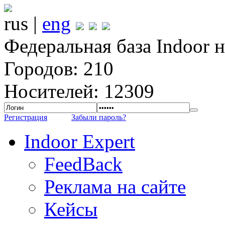
rus |
eng
Федеральная база Indoor 
Городов: 210
Носителей: 12309
Регистрация
Забыли пароль?
Indoor Expert
FeedBack
Реклама на сайте
Кейсы