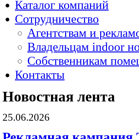
Каталог компаний
Сотрудничество
Агентствам и реклам
Владельцам indoor н
Собственникам поме
Контакты
Новостная лента
25.06.2026
Рекламная кампания 