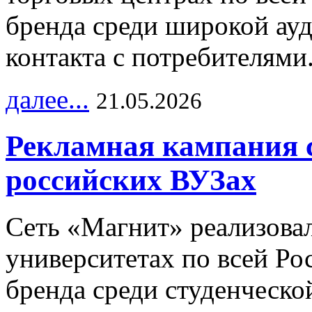
бренда среди широкой ау
контакта с потребителями
далее...
21.05.2026
Рекламная кампания 
российских ВУЗах
Сеть «Магнит» реализова
университетах по всей Ро
бренда среди студенческо