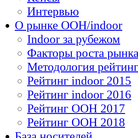
Интервью
О рынке OOH/indoor
Indoor за рубежом
Факторы роста рынка
Методология рейтинг
Рейтинг indoor 2015
Рейтинг indoor 2016
Рейтинг OOH 2017
Рейтинг OOH 2018
База носителей