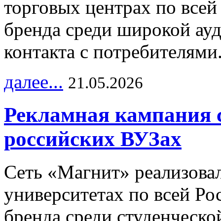
торговых центрах по всей
бренда среди широкой ау
контакта с потребителями
далее...
21.05.2026
Рекламная кампания 
российских ВУЗах
Сеть «Магнит» реализова
университетах по всей Ро
бренда среди студенческо