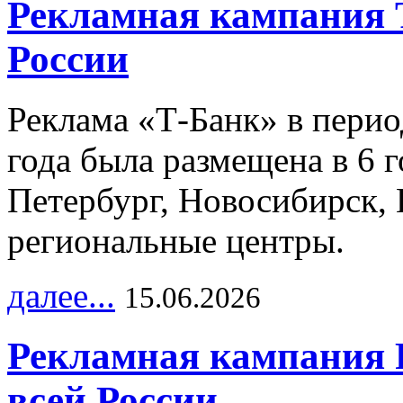
Рекламная кампания 
России
Реклама «Т-Банк» в перио
года была размещена в 6 
Петербург, Новосибирск, 
региональные центры.
далее...
15.06.2026
Рекламная кампания 
всей России