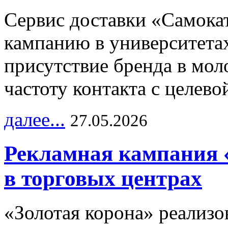
Сервис доставки «Самока
кампанию в университетах
присутствие бренда в мо
частоту контакта с целево
далее...
27.05.2026
Рекламная кампания 
в торговых центрах
«Золотая корона» реализ