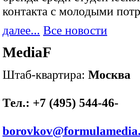
контакта с молодыми пот
далее...
Все новости
MediaF
Штаб-квартира:
Москва
Тел.: +7 (495) 544-46-
borovkov@formulamedia