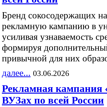
Бренд сокосодержащих на
рекламную кампанию в ун
усиливая узнаваемость с
формируя дополнительный
привычной для них образо
далее...
03.06.2026
Рекламная кампания 
ВУЗах по всей России