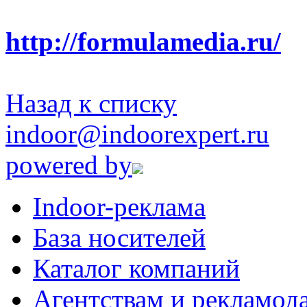
http://formulamedia.ru/
Назад к списку
indoor@indoorexpert.ru
powered by
Indoor-реклама
База носителей
Каталог компаний
Агентствам и рекламод