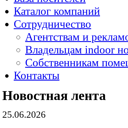
Каталог компаний
Сотрудничество
Агентствам и реклам
Владельцам indoor н
Собственникам поме
Контакты
Новостная лента
25.06.2026