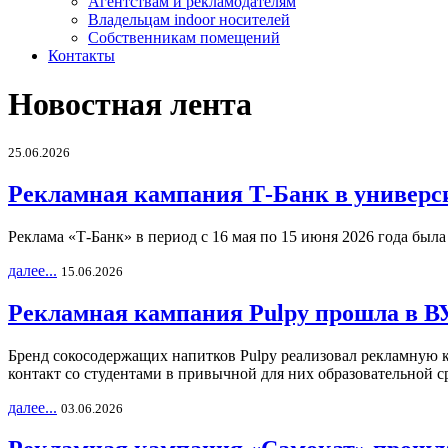
Агентствам и рекламодателям
Владельцам indoor носителей
Собственникам помещений
Контакты
Новостная лента
25.06.2026
Рекламная кампания Т-Банк в универс
Реклама «Т-Банк» в период с 16 мая по 15 июня 2026 года был
далее...
15.06.2026
Рекламная кампания Pulpy прошла в ВУ
Бренд сокосодержащих напитков Pulpy реализовал рекламную 
контакт со студентами в привычной для них образовательной с
далее...
03.06.2026