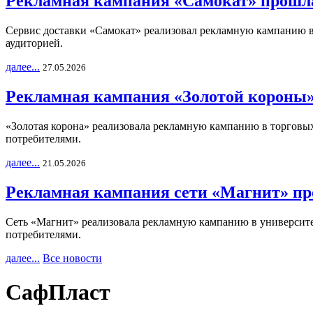
Рекламная кампания «Самокат» прошла
Сервис доставки «Самокат» реализовал рекламную кампанию в 
аудиторией.
далее...
27.05.2026
Рекламная кампания «Золотой короны»
«Золотая корона» реализовала рекламную кампанию в торговых 
потребителями.
далее...
21.05.2026
Рекламная кампания сети «Магнит» пр
Сеть «Магнит» реализовала рекламную кампанию в университет
потребителями.
далее...
Все новости
СафПласт