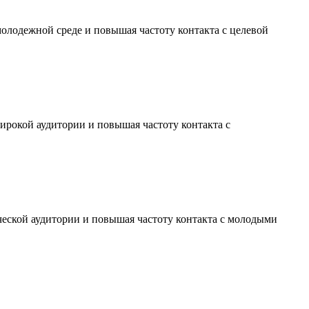
молодежной среде и повышая частоту контакта с целевой
ирокой аудитории и повышая частоту контакта с
ческой аудитории и повышая частоту контакта с молодыми