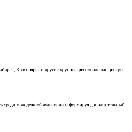
осибирск, Красноярск и другие крупные региональные центры.
сть среди молодежной аудитории и формируя дополнительный