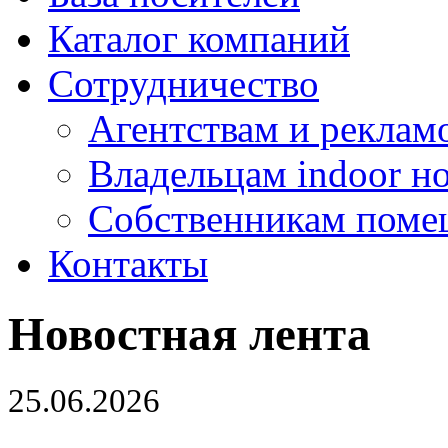
Каталог компаний
Сотрудничество
Агентствам и реклам
Владельцам indoor н
Собственникам поме
Контакты
Новостная лента
25.06.2026