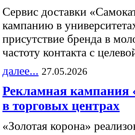
Сервис доставки «Самока
кампанию в университетах
присутствие бренда в мо
частоту контакта с целево
далее...
27.05.2026
Рекламная кампания 
в торговых центрах
«Золотая корона» реализ