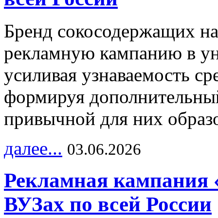
Бренд сокосодержащих на
рекламную кампанию в ун
усиливая узнаваемость с
формируя дополнительный
привычной для них образо
далее...
03.06.2026
Рекламная кампания 
ВУЗах по всей России