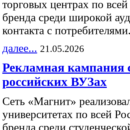
торговых центрах по всей
бренда среди широкой ау
контакта с потребителями
далее...
21.05.2026
Рекламная кампания 
российских ВУЗах
Сеть «Магнит» реализова
университетах по всей Ро
бренда среди студенческо