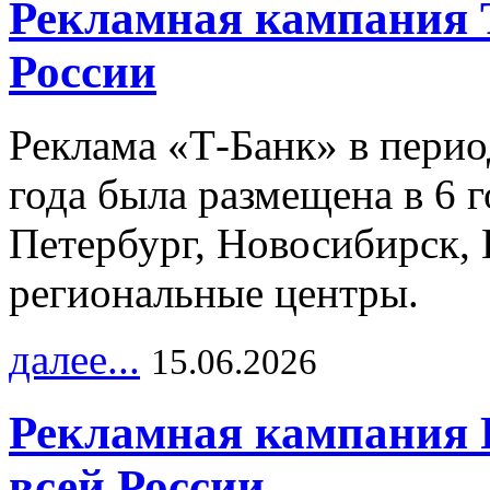
Рекламная кампания 
России
Реклама «Т-Банк» в перио
года была размещена в 6 
Петербург, Новосибирск, 
региональные центры.
далее...
15.06.2026
Рекламная кампания 
всей России