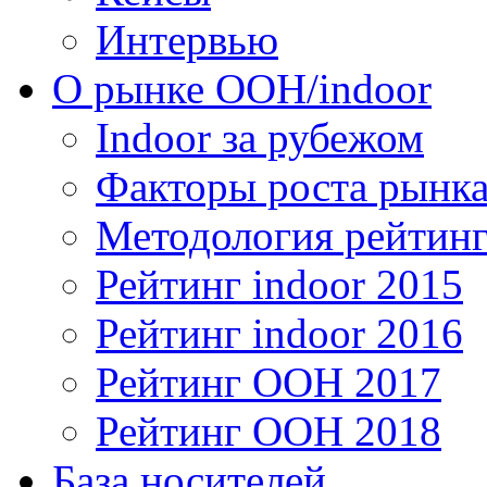
Интервью
О рынке OOH/indoor
Indoor за рубежом
Факторы роста рынка
Методология рейтинг
Рейтинг indoor 2015
Рейтинг indoor 2016
Рейтинг OOH 2017
Рейтинг OOH 2018
База носителей