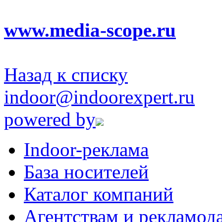
www.media-scope.ru
Назад к списку
indoor@indoorexpert.ru
powered by
Indoor-реклама
База носителей
Каталог компаний
Агентствам и рекламод