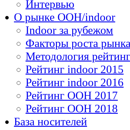
Интервью
О рынке OOH/indoor
Indoor за рубежом
Факторы роста рынка
Методология рейтинг
Рейтинг indoor 2015
Рейтинг indoor 2016
Рейтинг OOH 2017
Рейтинг OOH 2018
База носителей