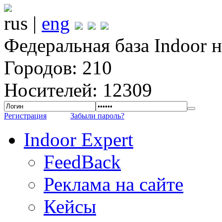
rus |
eng
Федеральная база Indoor 
Городов: 210
Носителей: 12309
Регистрация
Забыли пароль?
Indoor Expert
FeedBack
Реклама на сайте
Кейсы