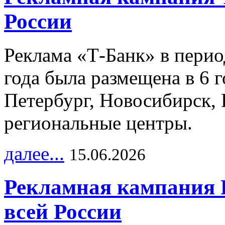
России
Реклама «Т-Банк» в перио
года была размещена в 6 
Петербург, Новосибирск, 
региональные центры.
далее...
15.06.2026
Рекламная кампания 
всей России