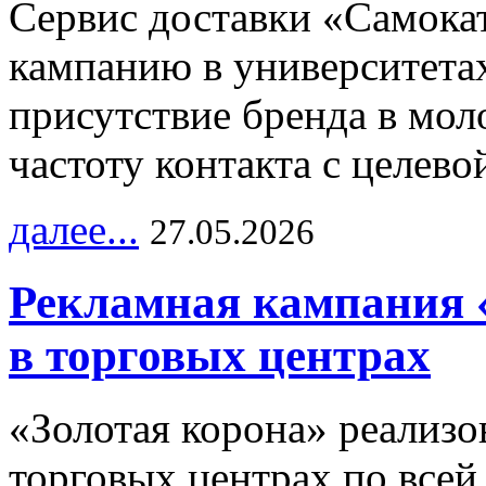
Сервис доставки «Самока
кампанию в университетах
присутствие бренда в мо
частоту контакта с целево
далее...
27.05.2026
Рекламная кампания 
в торговых центрах
«Золотая корона» реализ
торговых центрах по всей