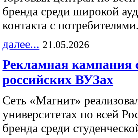
бренда среди широкой ау
контакта с потребителями
далее...
21.05.2026
Рекламная кампания 
российских ВУЗах
Сеть «Магнит» реализова
университетах по всей Ро
бренда среди студенческо