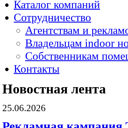
Каталог компаний
Сотрудничество
Агентствам и реклам
Владельцам indoor н
Собственникам поме
Контакты
Новостная лента
25.06.2026
Рекламная кампания 