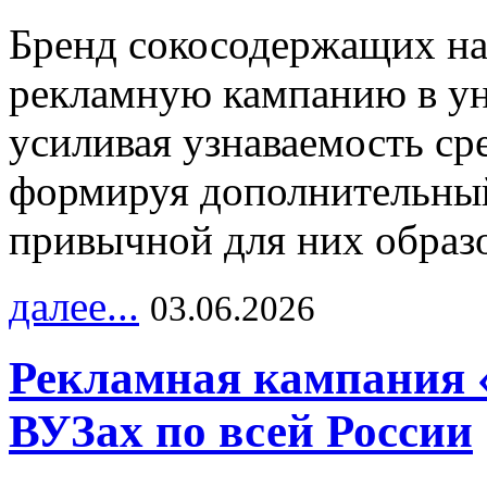
Бренд сокосодержащих на
рекламную кампанию в ун
усиливая узнаваемость с
формируя дополнительный
привычной для них образо
далее...
03.06.2026
Рекламная кампания 
ВУЗах по всей России