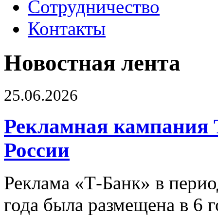
Сотрудничество
Контакты
Новостная лента
25.06.2026
Рекламная кампания 
России
Реклама «Т-Банк» в перио
года была размещена в 6 