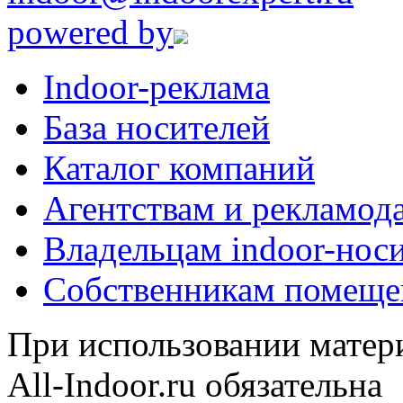
powered by
Indoor-реклама
База носителей
Каталог компаний
Агентствам и рекламод
Владельцам indoor-нос
Собственникам помеще
При использовании матери
All-Indoor.ru обязательна