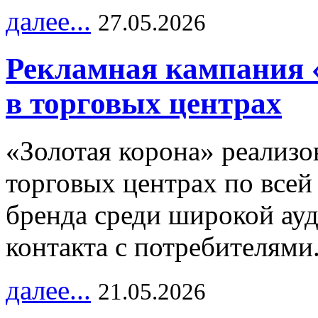
далее...
27.05.2026
Рекламная кампания 
в торговых центрах
«Золотая корона» реализ
торговых центрах по всей
бренда среди широкой ау
контакта с потребителями
далее...
21.05.2026