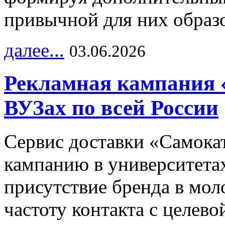
привычной для них образо
далее...
03.06.2026
Рекламная кампания 
ВУЗах по всей России
Сервис доставки «Самока
кампанию в университетах
присутствие бренда в мо
частоту контакта с целево