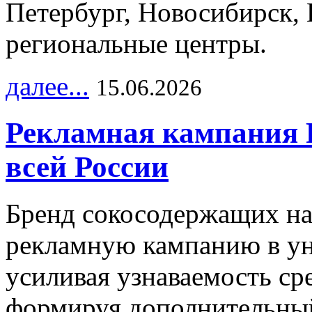
Петербург, Новосибирск, 
региональные центры.
далее...
15.06.2026
Рекламная кампания 
всей России
Бренд сокосодержащих на
рекламную кампанию в ун
усиливая узнаваемость с
формируя дополнительный