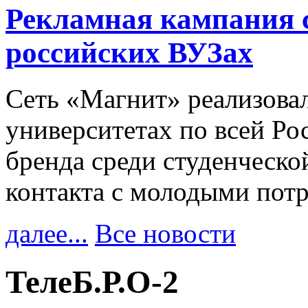
Рекламная кампания 
российских ВУЗах
Сеть «Магнит» реализова
университетах по всей Ро
бренда среди студенческо
контакта с молодыми пот
далее...
Все новости
ТелеБ.Р.О-2