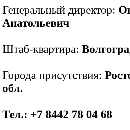
Генеральный директор:
О
Анатольевич
Штаб-квартира:
Волгогра
Города присутствия:
Рост
обл.
Тел.: +7 8442 78 04 68