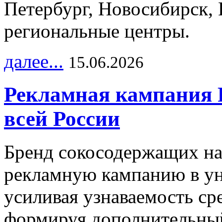
Петербург, Новосибирск, 
региональные центры.
далее...
15.06.2026
Рекламная кампания 
всей России
Бренд сокосодержащих на
рекламную кампанию в ун
усиливая узнаваемость с
формируя дополнительный