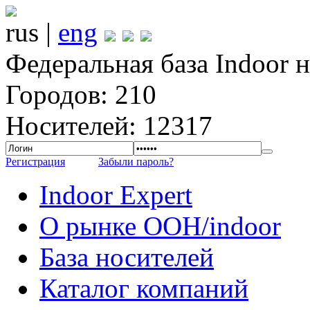
rus |
eng
Федеральная база Indoor 
Городов: 210
Носителей: 12317
Регистрация
Забыли пароль?
Indoor Expert
О рынке OOH/indoor
База носителей
Каталог компаний