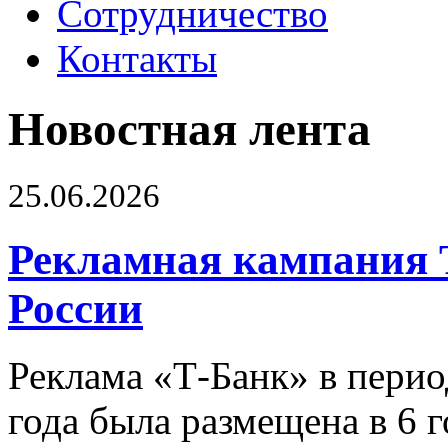
Сотрудничество
Контакты
Новостная лента
25.06.2026
Рекламная кампания 
России
Реклама «Т-Банк» в перио
года была размещена в 6 