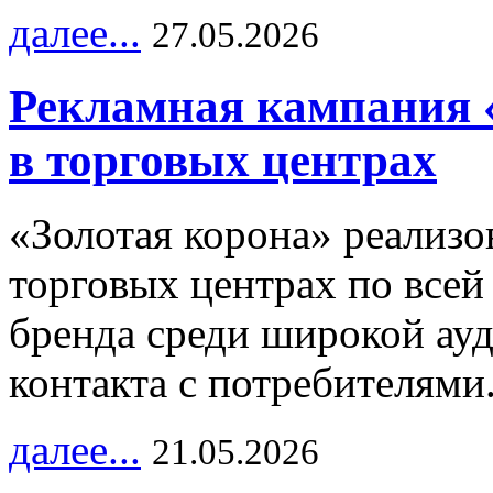
далее...
27.05.2026
Рекламная кампания 
в торговых центрах
«Золотая корона» реализ
торговых центрах по всей
бренда среди широкой ау
контакта с потребителями
далее...
21.05.2026