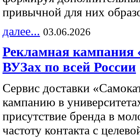
привычной для них образо
далее...
03.06.2026
Рекламная кампания 
ВУЗах по всей России
Сервис доставки «Самока
кампанию в университетах
присутствие бренда в мо
частоту контакта с целево