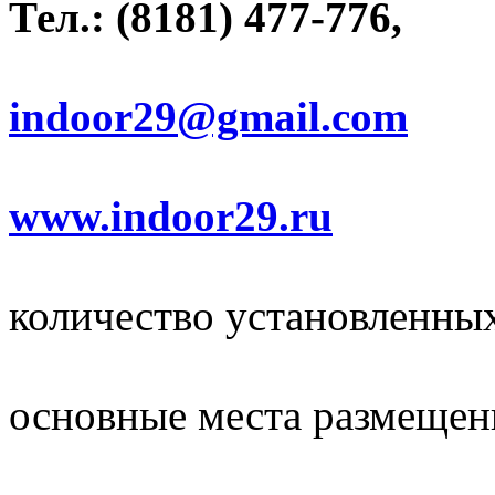
Тел.: (8181) 477-776,
indoor29@gmail.com
www.indoor29.ru
количество установленны
основные места размещен