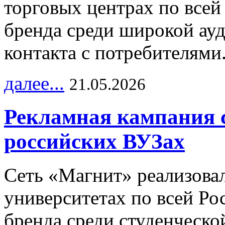
торговых центрах по всей
бренда среди широкой ау
контакта с потребителями
далее...
21.05.2026
Рекламная кампания 
российских ВУЗах
Сеть «Магнит» реализова
университетах по всей Ро
бренда среди студенческо