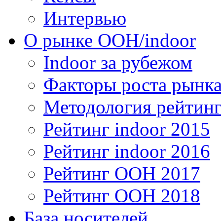
Интервью
О рынке OOH/indoor
Indoor за рубежом
Факторы роста рынка
Методология рейтинг
Рейтинг indoor 2015
Рейтинг indoor 2016
Рейтинг OOH 2017
Рейтинг OOH 2018
База носителей