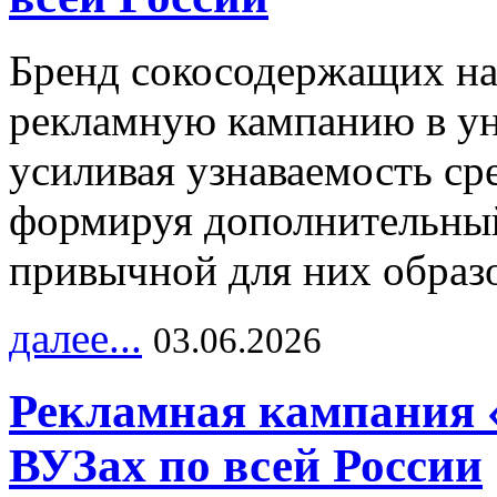
Бренд сокосодержащих на
рекламную кампанию в ун
усиливая узнаваемость с
формируя дополнительный
привычной для них образо
далее...
03.06.2026
Рекламная кампания 
ВУЗах по всей России