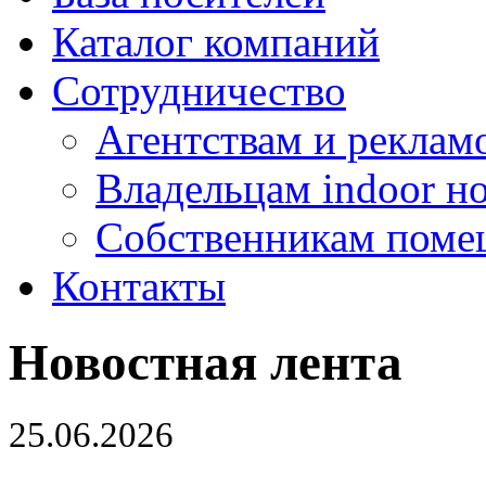
Каталог компаний
Сотрудничество
Агентствам и реклам
Владельцам indoor н
Собственникам поме
Контакты
Новостная лента
25.06.2026