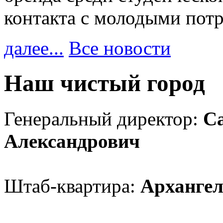
контакта с молодыми пот
далее...
Все новости
Наш чистый город
Генеральный директор:
С
Александрович
Штаб-квартира:
Архангел