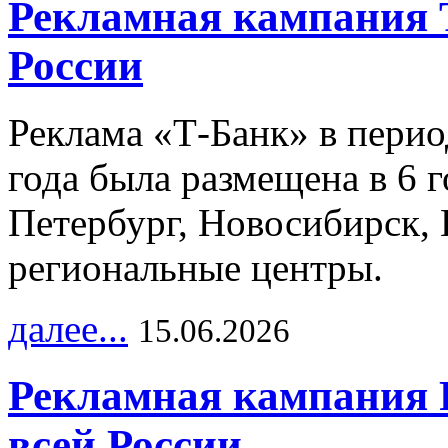
Рекламная кампания 
России
Реклама «Т-Банк» в перио
года была размещена в 6 
Петербург, Новосибирск, 
региональные центры.
далее...
15.06.2026
Рекламная кампания 
всей России