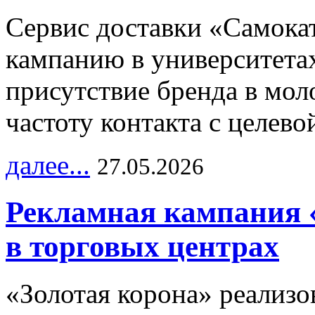
Сервис доставки «Самока
кампанию в университетах
присутствие бренда в мо
частоту контакта с целево
далее...
27.05.2026
Рекламная кампания 
в торговых центрах
«Золотая корона» реализ