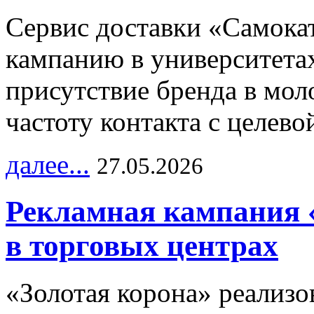
Сервис доставки «Самока
кампанию в университетах
присутствие бренда в мо
частоту контакта с целево
далее...
27.05.2026
Рекламная кампания 
в торговых центрах
«Золотая корона» реализ