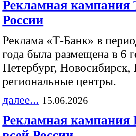
Рекламная кампания 
России
Реклама «Т-Банк» в перио
года была размещена в 6 
Петербург, Новосибирск, 
региональные центры.
далее...
15.06.2026
Рекламная кампания 
всей России