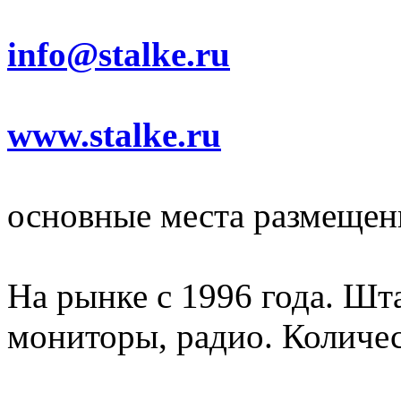
info@stalke.ru
www.stalke.ru
основные места размещен
На рынке с 1996 года. Шта
мониторы, радио. Количест