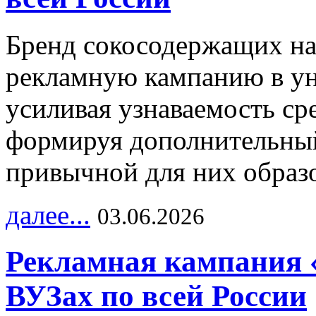
Бренд сокосодержащих на
рекламную кампанию в ун
усиливая узнаваемость с
формируя дополнительный
привычной для них образо
далее...
03.06.2026
Рекламная кампания 
ВУЗах по всей России