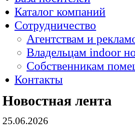
Каталог компаний
Сотрудничество
Агентствам и реклам
Владельцам indoor н
Собственникам поме
Контакты
Новостная лента
25.06.2026