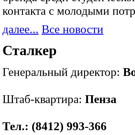
контакта с молодыми пот
далее...
Все новости
Сталкер
Генеральный директор:
В
Штаб-квартира:
Пенза
Тел.: (8412) 993-366