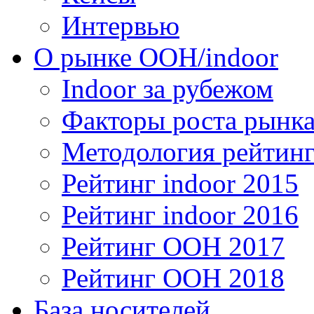
Интервью
О рынке OOH/indoor
Indoor за рубежом
Факторы роста рынка
Методология рейтинг
Рейтинг indoor 2015
Рейтинг indoor 2016
Рейтинг OOH 2017
Рейтинг OOH 2018
База носителей