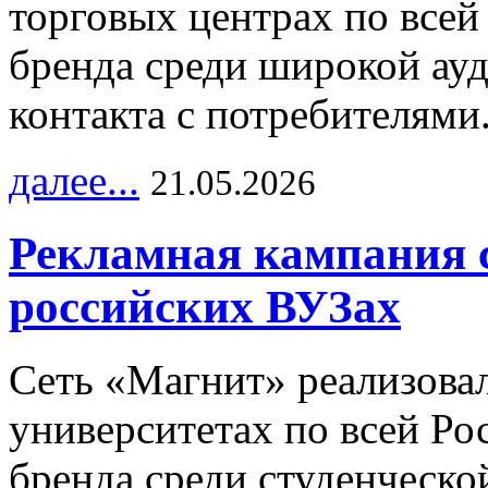
торговых центрах по всей
бренда среди широкой ау
контакта с потребителями
далее...
21.05.2026
Рекламная кампания 
российских ВУЗах
Сеть «Магнит» реализова
университетах по всей Ро
бренда среди студенческо