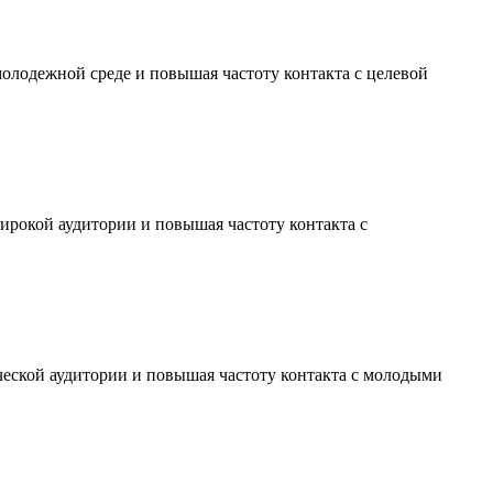
молодежной среде и повышая частоту контакта с целевой
ирокой аудитории и повышая частоту контакта с
ческой аудитории и повышая частоту контакта с молодыми