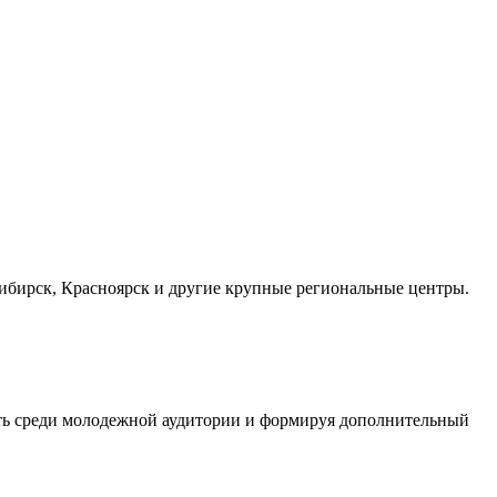
осибирск, Красноярск и другие крупные региональные центры.
сть среди молодежной аудитории и формируя дополнительный