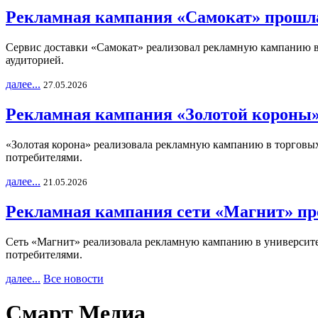
Рекламная кампания «Самокат» прошла
Сервис доставки «Самокат» реализовал рекламную кампанию в 
аудиторией.
далее...
27.05.2026
Рекламная кампания «Золотой короны»
«Золотая корона» реализовала рекламную кампанию в торговых 
потребителями.
далее...
21.05.2026
Рекламная кампания сети «Магнит» пр
Сеть «Магнит» реализовала рекламную кампанию в университет
потребителями.
далее...
Все новости
Смарт Медиа