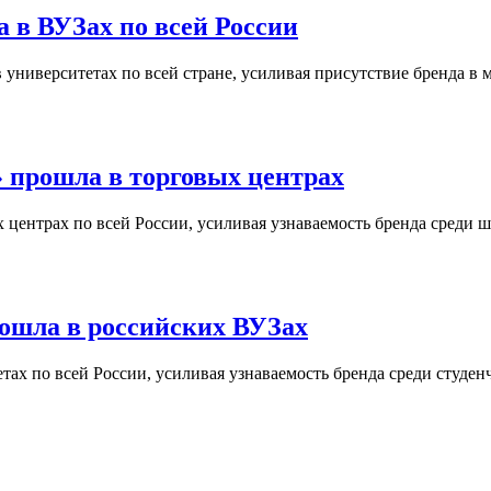
 в ВУЗах по всей России
университетах по всей стране, усиливая присутствие бренда в 
 прошла в торговых центрах
центрах по всей России, усиливая узнаваемость бренда среди ш
ошла в российских ВУЗах
ах по всей России, усиливая узнаваемость бренда среди студен