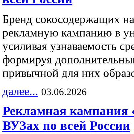
Бренд сокосодержащих на
рекламную кампанию в ун
усиливая узнаваемость с
формируя дополнительный
привычной для них образо
далее...
03.06.2026
Рекламная кампания 
ВУЗах по всей России