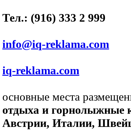
Тел.: (916) 333 2 999
info@iq-reklama.com
iq-reklama.com
основные места размещен
отдыха и горнолыжные к
Австрии, Италии, Швей