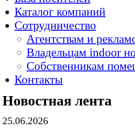
Каталог компаний
Сотрудничество
Агентствам и реклам
Владельцам indoor н
Собственникам поме
Контакты
Новостная лента
25.06.2026