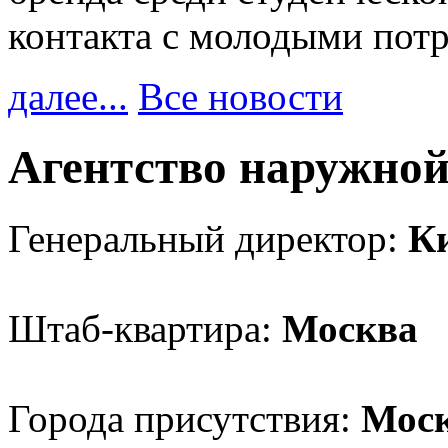
контакта с молодыми пот
далее...
Все новости
Агентство наружно
Генеральный директор:
К
Штаб-квартира:
Москва
Города присутствия:
Моск