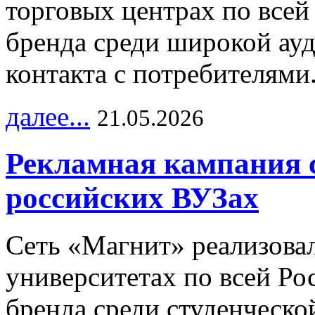
торговых центрах по всей
бренда среди широкой ау
контакта с потребителями
далее...
21.05.2026
Рекламная кампания 
российских ВУЗах
Сеть «Магнит» реализова
университетах по всей Ро
бренда среди студенческо