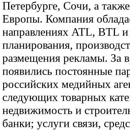
Петербурге, Сочи, а такж
Европы. Компания обладае
направлениях ATL, BTL и 
планирования, производст
размещения рекламы. За 
появились постоянные па
российских медийных аген
следующих товарных катег
недвижимость и строитель
банки; услуги связи, средс