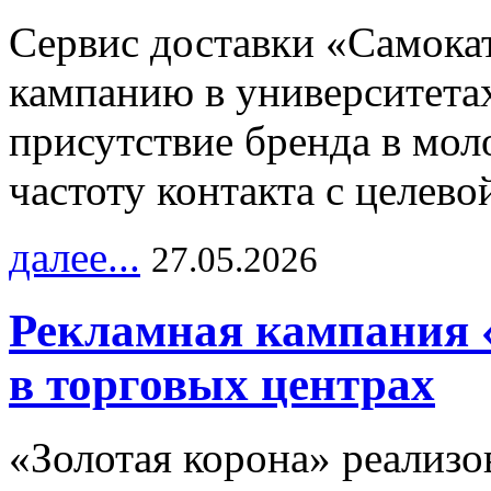
Сервис доставки «Самока
кампанию в университетах
присутствие бренда в мо
частоту контакта с целево
далее...
27.05.2026
Рекламная кампания 
в торговых центрах
«Золотая корона» реализ