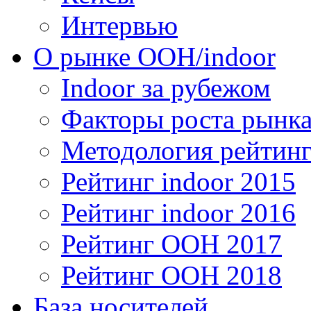
Интервью
О рынке OOH/indoor
Indoor за рубежом
Факторы роста рынка
Методология рейтинг
Рейтинг indoor 2015
Рейтинг indoor 2016
Рейтинг OOH 2017
Рейтинг OOH 2018
База носителей