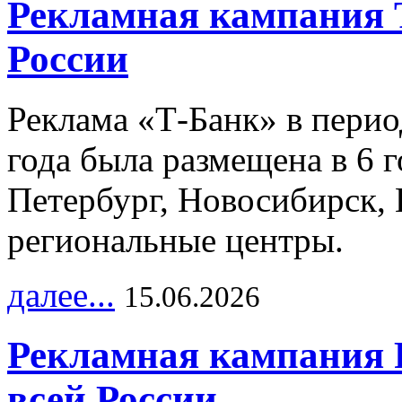
Рекламная кампания 
России
Реклама «Т-Банк» в перио
года была размещена в 6 
Петербург, Новосибирск, 
региональные центры.
далее...
15.06.2026
Рекламная кампания 
всей России