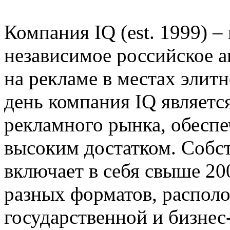
Компания IQ (est. 1999) –
независимое российское 
на рекламе в местах элит
день компания IQ являетс
рекламного рынка, обеспе
высоким достатком. Собст
включает в себя свыше 2
разных форматов, распол
государственной и бизнес