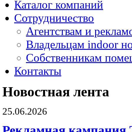
Каталог компаний
Сотрудничество
Агентствам и реклам
Владельцам indoor н
Собственникам поме
Контакты
Новостная лента
25.06.2026
Рекламная кампания 