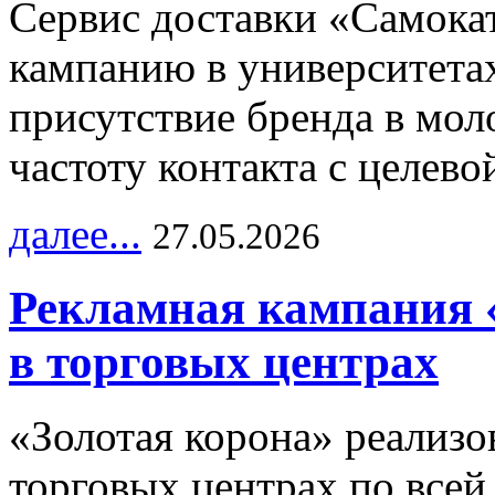
Сервис доставки «Самока
кампанию в университетах
присутствие бренда в мо
частоту контакта с целево
далее...
27.05.2026
Рекламная кампания 
в торговых центрах
«Золотая корона» реализ
торговых центрах по всей