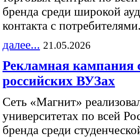
бренда среди широкой ау
контакта с потребителями
далее...
21.05.2026
Рекламная кампания 
российских ВУЗах
Сеть «Магнит» реализова
университетах по всей Ро
бренда среди студенческо