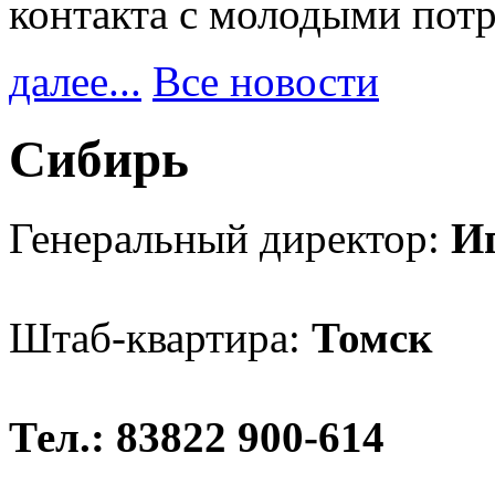
контакта с молодыми пот
далее...
Все новости
Сибирь
Генеральный директор:
И
Штаб-квартира:
Томск
Тел.: 83822 900-614