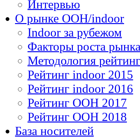
Интервью
О рынке OOH/indoor
Indoor за рубежом
Факторы роста рынка
Методология рейтинг
Рейтинг indoor 2015
Рейтинг indoor 2016
Рейтинг OOH 2017
Рейтинг OOH 2018
База носителей