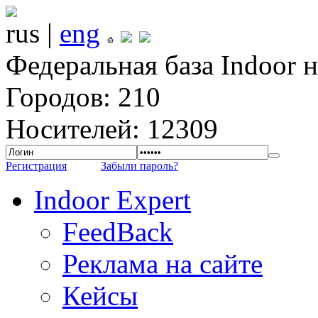
rus |
eng
Федеральная база Indoor 
Городов: 210
Носителей: 12309
Регистрация
Забыли пароль?
Indoor Expert
FeedBack
Реклама на сайте
Кейсы