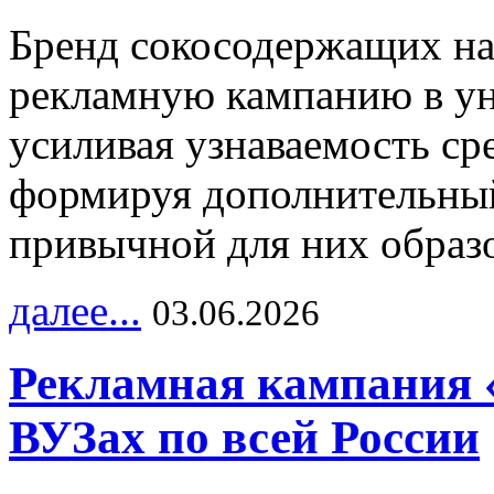
Бренд сокосодержащих на
рекламную кампанию в ун
усиливая узнаваемость с
формируя дополнительный
привычной для них образо
далее...
03.06.2026
Рекламная кампания 
ВУЗах по всей России