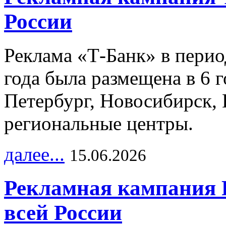
России
Реклама «Т-Банк» в перио
года была размещена в 6 
Петербург, Новосибирск, 
региональные центры.
далее...
15.06.2026
Рекламная кампания 
всей России