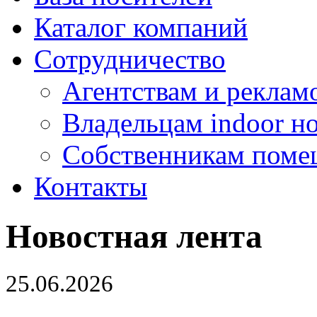
Каталог компаний
Сотрудничество
Агентствам и реклам
Владельцам indoor н
Собственникам поме
Контакты
Новостная лента
25.06.2026