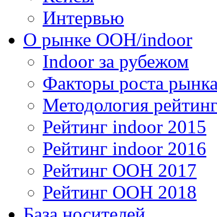
Интервью
О рынке OOH/indoor
Indoor за рубежом
Факторы роста рынка
Методология рейтинг
Рейтинг indoor 2015
Рейтинг indoor 2016
Рейтинг OOH 2017
Рейтинг OOH 2018
База носителей