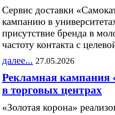
Сервис доставки «Самока
кампанию в университетах
присутствие бренда в мо
частоту контакта с целево
далее...
27.05.2026
Рекламная кампания 
в торговых центрах
«Золотая корона» реализ