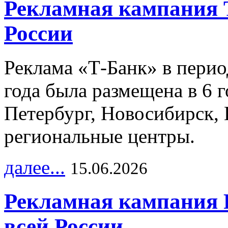
Рекламная кампания 
России
Реклама «Т-Банк» в перио
года была размещена в 6 
Петербург, Новосибирск, 
региональные центры.
далее...
15.06.2026
Рекламная кампания 
всей России