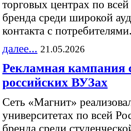
торговых центрах по всей
бренда среди широкой ау
контакта с потребителями
далее...
21.05.2026
Рекламная кампания 
российских ВУЗах
Сеть «Магнит» реализова
университетах по всей Ро
бренда среди студенческо