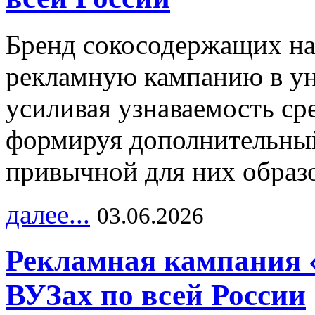
Бренд сокосодержащих на
рекламную кампанию в ун
усиливая узнаваемость с
формируя дополнительный
привычной для них образо
далее...
03.06.2026
Рекламная кампания 
ВУЗах по всей России