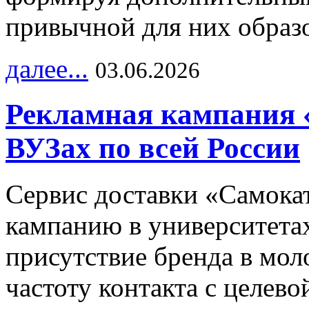
привычной для них образо
далее...
03.06.2026
Рекламная кампания 
ВУЗах по всей России
Сервис доставки «Самока
кампанию в университетах
присутствие бренда в мо
частоту контакта с целево