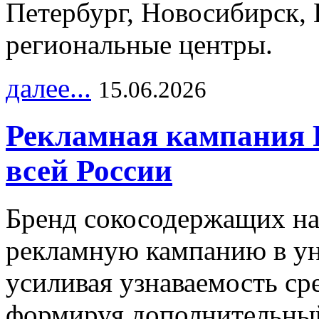
Петербург, Новосибирск, 
региональные центры.
далее...
15.06.2026
Рекламная кампания 
всей России
Бренд сокосодержащих на
рекламную кампанию в ун
усиливая узнаваемость с
формируя дополнительный