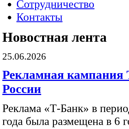
Сотрудничество
Контакты
Новостная лента
25.06.2026
Рекламная кампания 
России
Реклама «Т-Банк» в перио
года была размещена в 6 