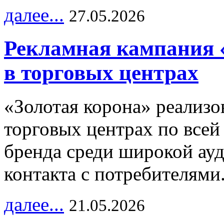
далее...
27.05.2026
Рекламная кампания 
в торговых центрах
«Золотая корона» реализ
торговых центрах по всей
бренда среди широкой ау
контакта с потребителями
далее...
21.05.2026