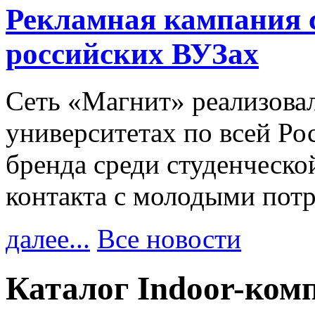
Рекламная кампания 
российских ВУЗах
Сеть «Магнит» реализова
университетах по всей Ро
бренда среди студенческо
контакта с молодыми пот
далее...
Все новости
Каталог Indoor-ком