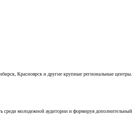
осибирск, Красноярск и другие крупные региональные центры.
сть среди молодежной аудитории и формируя дополнительный