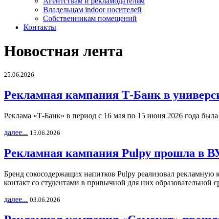
Агентствам и рекламодателям
Владельцам indoor носителей
Собственникам помещений
Контакты
Новостная лента
25.06.2026
Рекламная кампания Т-Банк в универс
Реклама «Т-Банк» в период с 16 мая по 15 июня 2026 года был
далее...
15.06.2026
Рекламная кампания Pulpy прошла в ВУ
Бренд сокосодержащих напитков Pulpy реализовал рекламную 
контакт со студентами в привычной для них образовательной с
далее...
03.06.2026