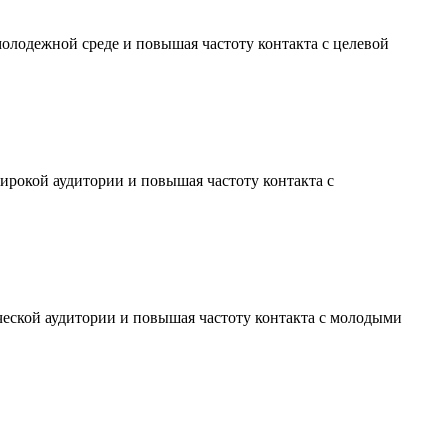
молодежной среде и повышая частоту контакта с целевой
ирокой аудитории и повышая частоту контакта с
ческой аудитории и повышая частоту контакта с молодыми