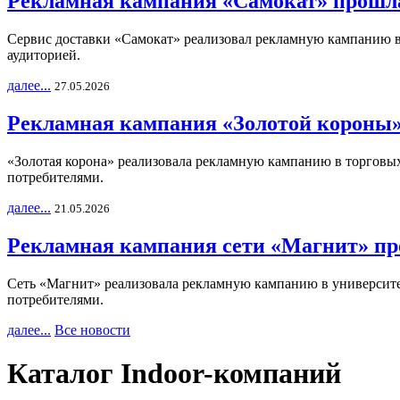
Рекламная кампания «Самокат» прошла
Сервис доставки «Самокат» реализовал рекламную кампанию в 
аудиторией.
далее...
27.05.2026
Рекламная кампания «Золотой короны»
«Золотая корона» реализовала рекламную кампанию в торговых 
потребителями.
далее...
21.05.2026
Рекламная кампания сети «Магнит» пр
Сеть «Магнит» реализовала рекламную кампанию в университет
потребителями.
далее...
Все новости
Каталог Indoor-компаний