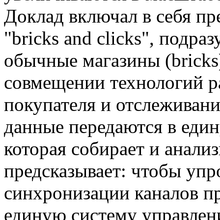
Доклад включал в себя п
"bricks and clicks", подр
обычные магазины (bricks),
совмещении технологий р
покупателя и отслеживани
данные передаются в еди
которая собирает и анализ
предсказывает: чтобы упр
синхронизации каналов п
единую систему управлен