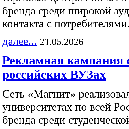
бренда среди широкой ау
контакта с потребителями
далее...
21.05.2026
Рекламная кампания 
российских ВУЗах
Сеть «Магнит» реализова
университетах по всей Ро
бренда среди студенческо