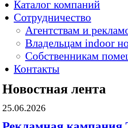
Каталог компаний
Сотрудничество
Агентствам и реклам
Владельцам indoor н
Собственникам поме
Контакты
Новостная лента
25.06.2026
Рекламная кампания 