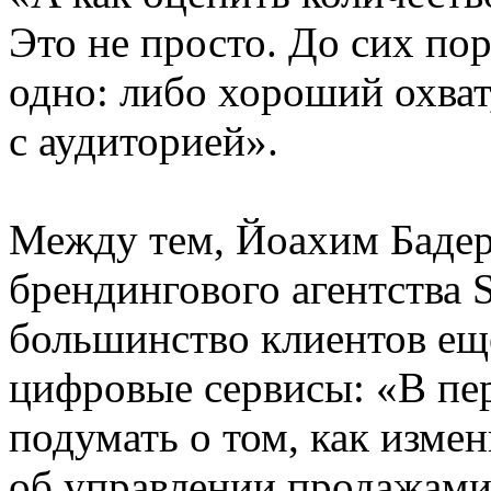
Это не просто. До сих по
одно: либо хороший охват
с аудиторией».
Между тем, Йоахим Бадер 
брендингового агентства S
большинство клиентов ещё
цифровые сервисы: «В пе
подумать о том, как измен
об управлении продажами