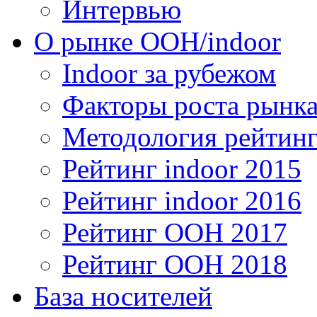
Интервью
О рынке OOH/indoor
Indoor за рубежом
Факторы роста рынка
Методология рейтинг
Рейтинг indoor 2015
Рейтинг indoor 2016
Рейтинг OOH 2017
Рейтинг OOH 2018
База носителей