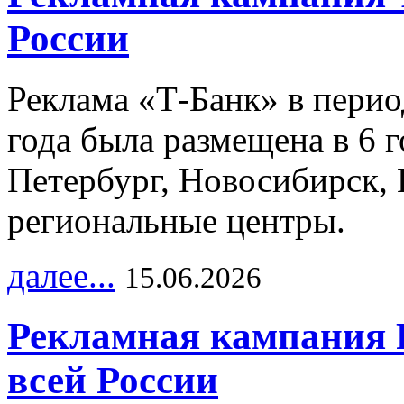
России
Реклама «Т-Банк» в перио
года была размещена в 6 
Петербург, Новосибирск, 
региональные центры.
далее...
15.06.2026
Рекламная кампания 
всей России