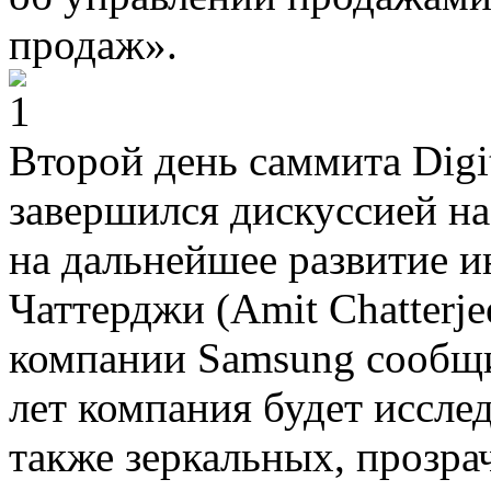
продаж».
Второй день саммита Digi
завершился дискуссией н
на дальнейшее развитие 
Чаттерджи (Amit Chatterje
компании Samsung сообщи
лет компания будет иссле
также зеркальных, прозра