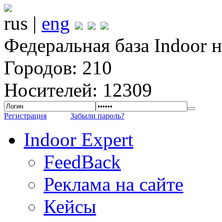
rus |
eng
Федеральная база Indoor 
Городов: 210
Носителей: 12309
Регистрация
Забыли пароль?
Indoor Expert
FeedBack
Реклама на сайте
Кейсы