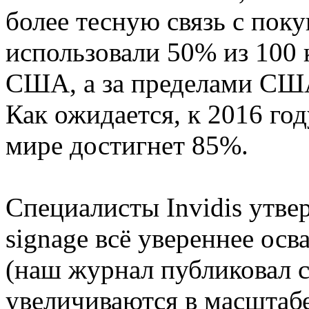
более тесную связь с поку
использовали 50% из 100
США, а за пределами США
Как ожидается, к 2016 год
мире достигнет 85%.
Специалисты Invidis утвер
signage всё увереннее о
(наш журнал публиковал 
увеличиваются в масштабе