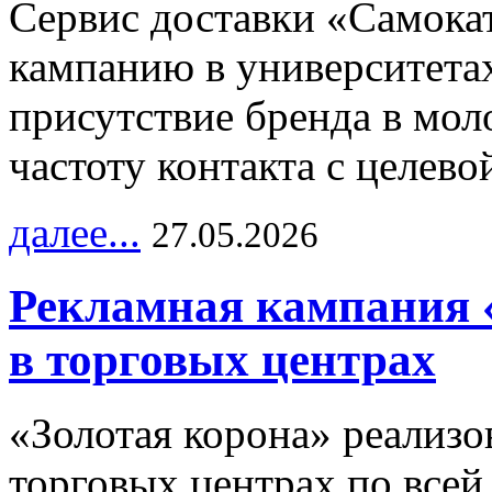
Сервис доставки «Самока
кампанию в университетах
присутствие бренда в мо
частоту контакта с целево
далее...
27.05.2026
Рекламная кампания 
в торговых центрах
«Золотая корона» реализ
торговых центрах по всей