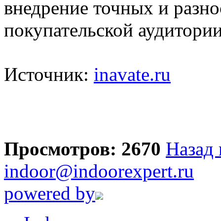
внедрение точных и разн
покупательской аудитории
Источник:
inavate.ru
Просмотров: 2670
Назад 
indoor@indoorexpert.ru
powered by