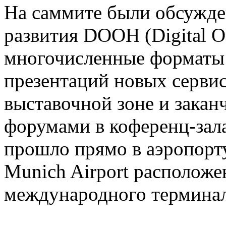
На саммите были обсужде
развития DOOH (Digital O
многочисленные форматы 
презентаций новых сервис
выставочной зоне и зака
форумами в коференц-зал
прошло прямо в аэропорт
Munich Airport расположен
международного терминал