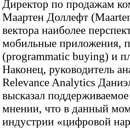
Директор по продажам ко
Маартен Доллефт (Maarten
вектора наиболее перспе
мобильные приложения, 
(programmatic buying) и 
Наконец, руководитель ан
Relevance Analytics Даниэл
высказал поддерживаемое
мнении, что в данный мом
индустрии «цифровой на