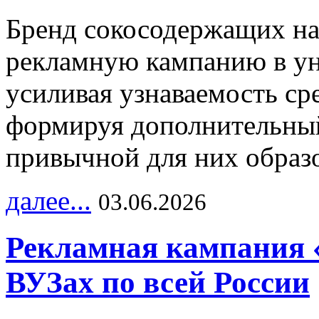
Бренд сокосодержащих на
рекламную кампанию в ун
усиливая узнаваемость с
формируя дополнительный
привычной для них образо
далее...
03.06.2026
Рекламная кампания 
ВУЗах по всей России