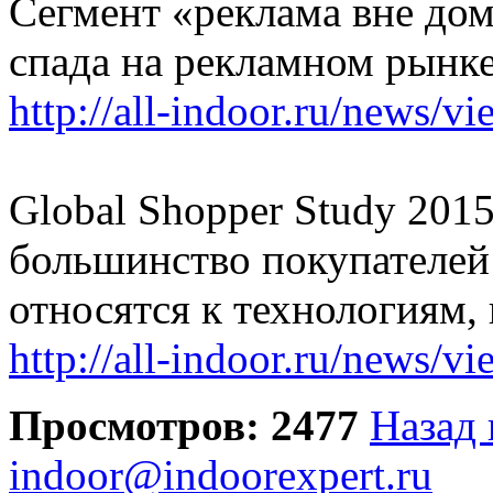
Сегмент «реклама вне дом
спада на рекламном рын
http://all-indoor.ru/news/v
Global Shopper Study 2015
большинство покупателей
относятся к технологиям
http://all-indoor.ru/news/v
Просмотров: 2477
Назад 
indoor@indoorexpert.ru