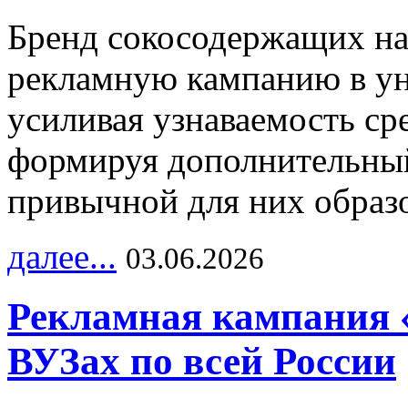
Бренд сокосодержащих на
рекламную кампанию в ун
усиливая узнаваемость с
формируя дополнительный
привычной для них образо
далее...
03.06.2026
Рекламная кампания 
ВУЗах по всей России