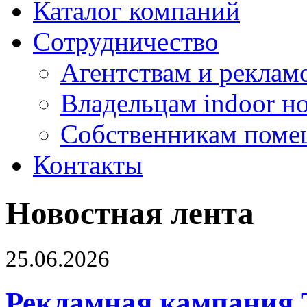
Каталог компаний
Сотрудничество
Агентствам и реклам
Владельцам indoor н
Собственникам поме
Контакты
Новостная лента
25.06.2026
Рекламная кампания 