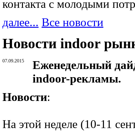
контакта с молодыми пот
далее...
Все новости
Новости indoor рын
07.09.2015
Еженедельный дайд
indoor-рекламы.
Новости
:
На этой неделе (10-11 сен