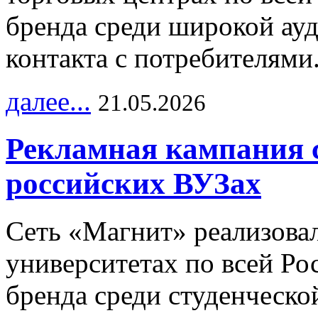
бренда среди широкой ау
контакта с потребителями
далее...
21.05.2026
Рекламная кампания 
российских ВУЗах
Сеть «Магнит» реализова
университетах по всей Ро
бренда среди студенческо