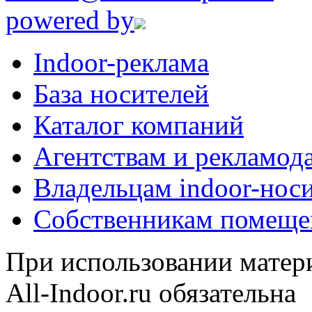
powered by
Indoor-реклама
База носителей
Каталог компаний
Агентствам и рекламод
Владельцам indoor-нос
Собственникам помеще
При использовании матери
All-Indoor.ru обязательна