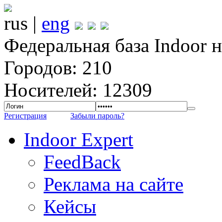
rus |
eng
Федеральная база Indoor 
Городов: 210
Носителей: 12309
Регистрация
Забыли пароль?
Indoor Expert
FeedBack
Реклама на сайте
Кейсы