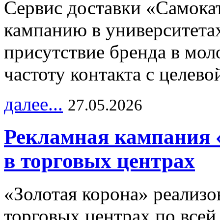
Сервис доставки «Самока
кампанию в университетах
присутствие бренда в мо
частоту контакта с целево
далее...
27.05.2026
Рекламная кампания 
в торговых центрах
«Золотая корона» реализ
торговых центрах по всей