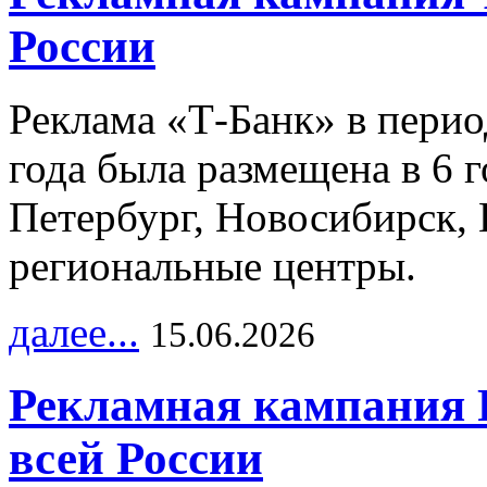
России
Реклама «Т-Банк» в перио
года была размещена в 6 
Петербург, Новосибирск, 
региональные центры.
далее...
15.06.2026
Рекламная кампания 
всей России