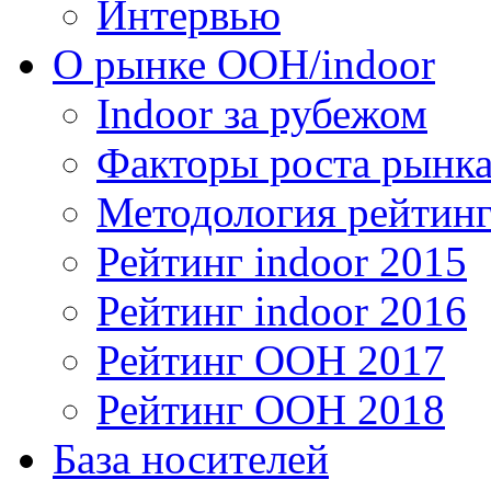
Интервью
О рынке OOH/indoor
Indoor за рубежом
Факторы роста рынка
Методология рейтинг
Рейтинг indoor 2015
Рейтинг indoor 2016
Рейтинг OOH 2017
Рейтинг OOH 2018
База носителей