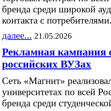
бренда среди широкой ау
контакта с потребителями
далее...
21.05.2026
Рекламная кампания 
российских ВУЗах
Сеть «Магнит» реализова
университетах по всей Ро
бренда среди студенческо