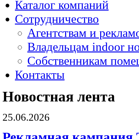
Каталог компаний
Сотрудничество
Агентствам и реклам
Владельцам indoor н
Собственникам поме
Контакты
Новостная лента
25.06.2026
Рекламная кампания 