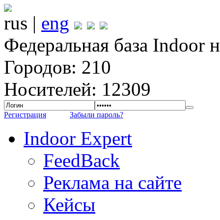
rus |
eng
Федеральная база Indoor 
Городов: 210
Носителей: 12309
Регистрация
Забыли пароль?
Indoor Expert
FeedBack
Реклама на сайте
Кейсы