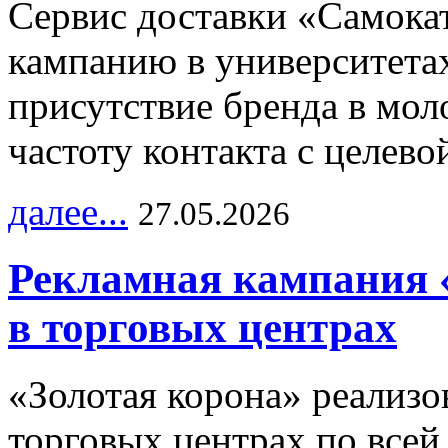
Сервис доставки «Самока
кампанию в университетах
присутствие бренда в мо
частоту контакта с целево
далее...
27.05.2026
Рекламная кампания 
в торговых центрах
«Золотая корона» реализ
торговых центрах по всей