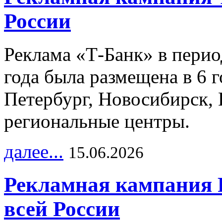
России
Реклама «Т-Банк» в перио
года была размещена в 6 
Петербург, Новосибирск, 
региональные центры.
далее...
15.06.2026
Рекламная кампания 
всей России