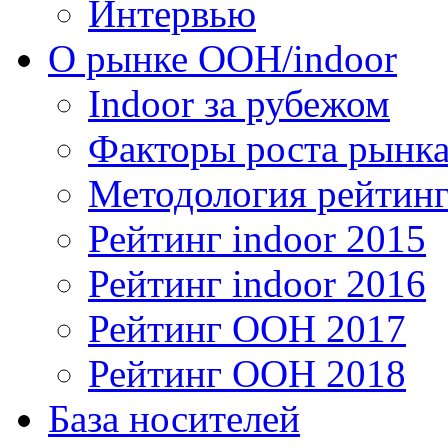
Интервью
О рынке OOH/indoor
Indoor за рубежом
Факторы роста рынка
Методология рейтинг
Рейтинг indoor 2015
Рейтинг indoor 2016
Рейтинг OOH 2017
Рейтинг OOH 2018
База носителей