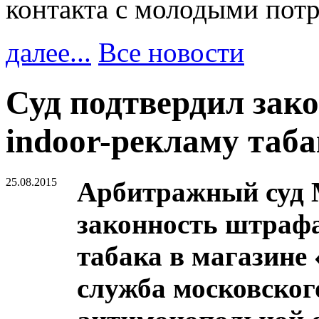
контакта с молодыми пот
далее...
Все новости
Суд подтвердил зак
indoor-рекламу таба
25.08.2015
Арбитражный суд 
законность штрафа 
табака в магазине
служба московског