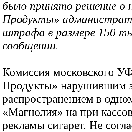
было принято решение о 
Продукты» административ
штрафа в размере 150 тыс
сообщении.
Комиссия московского У
Продукты» нарушившим за
распространением в одном
«Магнолия» на при кассо
рекламы сигарет. Не согл