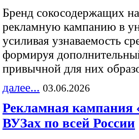
Бренд сокосодержащих на
рекламную кампанию в ун
усиливая узнаваемость с
формируя дополнительный
привычной для них образо
далее...
03.06.2026
Рекламная кампания 
ВУЗах по всей России