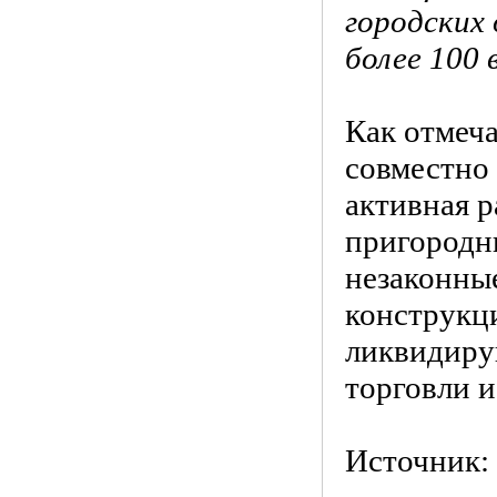
городских
более 100 
Как отмеча
совместно
активная 
пригородн
незаконны
конструкц
ликвидиру
торговли 
Источник: