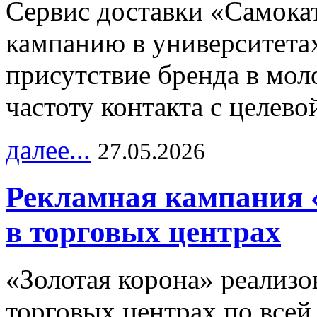
Сервис доставки «Самока
кампанию в университетах
присутствие бренда в мо
частоту контакта с целево
далее...
27.05.2026
Рекламная кампания 
в торговых центрах
«Золотая корона» реализ
торговых центрах по всей