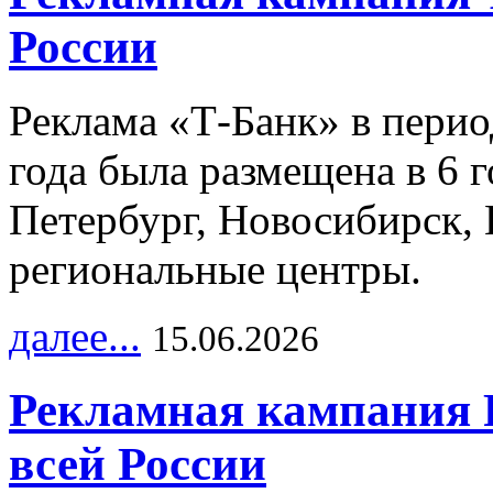
России
Реклама «Т-Банк» в перио
года была размещена в 6 
Петербург, Новосибирск, 
региональные центры.
далее...
15.06.2026
Рекламная кампания 
всей России