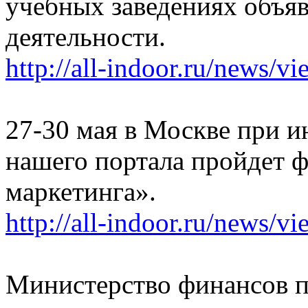
учебных заведениях объя
деятельности.
http://all-indoor.ru/news/v
27-30 мая в Москве при 
нашего портала пройдет 
маркетинга».
http://all-indoor.ru/news/v
Министерство финансов п