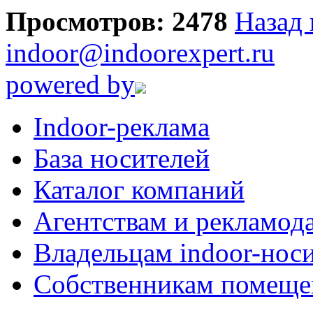
Просмотров: 2478
Назад 
indoor@indoorexpert.ru
powered by
Indoor-реклама
База носителей
Каталог компаний
Агентствам и рекламод
Владельцам indoor-нос
Собственникам помеще