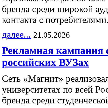
бренда среди широкой ау
контакта с потребителями
далее...
21.05.2026
Рекламная кампания 
российских ВУЗах
Сеть «Магнит» реализова
университетах по всей Ро
бренда среди студенческо