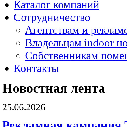
Каталог компаний
Сотрудничество
Агентствам и реклам
Владельцам indoor н
Собственникам поме
Контакты
Новостная лента
25.06.2026
Рекламная кампания 