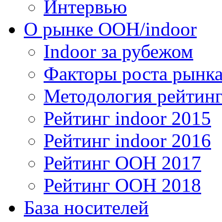
Интервью
О рынке OOH/indoor
Indoor за рубежом
Факторы роста рынка
Методология рейтинг
Рейтинг indoor 2015
Рейтинг indoor 2016
Рейтинг OOH 2017
Рейтинг OOH 2018
База носителей