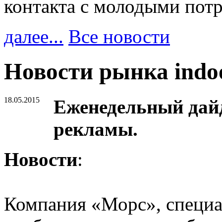
контакта с молодыми пот
далее...
Все новости
Новости рынка indo
18.05.2015
Еженедельный дайд
рекламы.
Новости
:
Компания «Морс», специа