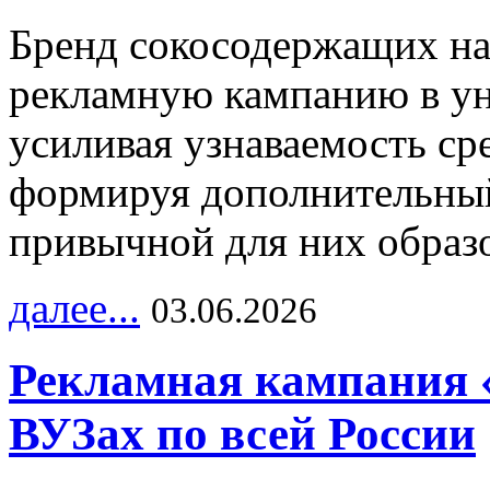
Бренд сокосодержащих на
рекламную кампанию в ун
усиливая узнаваемость с
формируя дополнительный
привычной для них образо
далее...
03.06.2026
Рекламная кампания 
ВУЗах по всей России