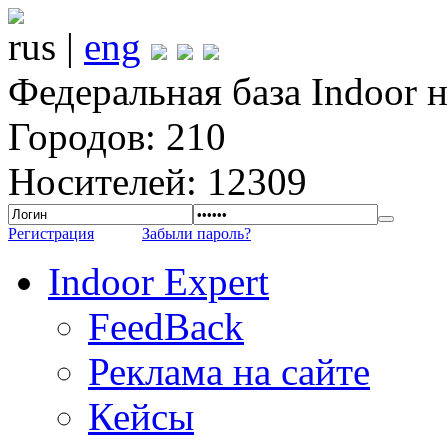
rus |
eng
Федеральная база Indoor 
Городов: 210
Носителей: 12309
Регистрация
Забыли пароль?
Indoor Expert
FeedBack
Реклама на сайте
Кейсы