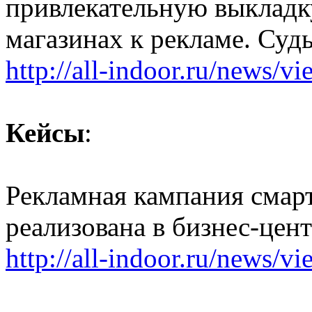
привлекательную выкладк
магазинах к рекламе. Суд
http://all-indoor.ru/news/v
Кейсы
:
Рекламная кампания смар
реализована в бизнес-цен
http://all-indoor.ru/news/v