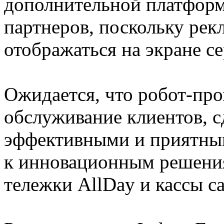
дополнительной платформ
партнеров, поскольку рек
отображаться на экране с
Ожидается, что робот-пр
обслуживание клиентов, с
эффективными и приятным
к инновационным решения
тележки AllDay и кассы 