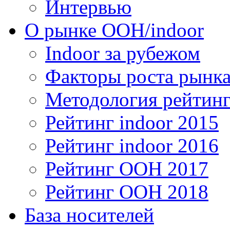
Интервью
О рынке OOH/indoor
Indoor за рубежом
Факторы роста рынка
Методология рейтинг
Рейтинг indoor 2015
Рейтинг indoor 2016
Рейтинг OOH 2017
Рейтинг OOH 2018
База носителей