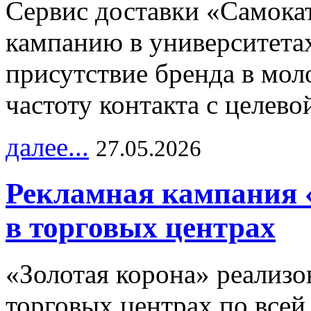
Сервис доставки «Самока
кампанию в университетах
присутствие бренда в мо
частоту контакта с целево
далее...
27.05.2026
Рекламная кампания 
в торговых центрах
«Золотая корона» реализ
торговых центрах по всей