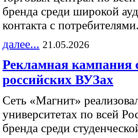
бренда среди широкой ау
контакта с потребителями
далее...
21.05.2026
Рекламная кампания 
российских ВУЗах
Сеть «Магнит» реализова
университетах по всей Ро
бренда среди студенческо