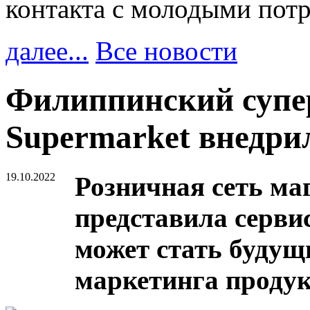
контакта с молодыми пот
далее...
Все новости
Филиппинский супе
Supermarket внедри
19.10.2022
Розничная сеть ма
представила серви
может стать будущ
маркетинга продук