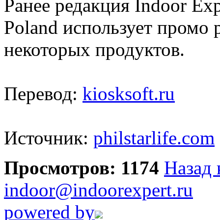
Ранее редакция Indoor Ex
Poland использует промо 
некоторых продуктов.
Перевод:
kiosksoft.ru
Источник:
philstarlife.com
Просмотров: 1174
Назад 
indoor@indoorexpert.ru
powered by