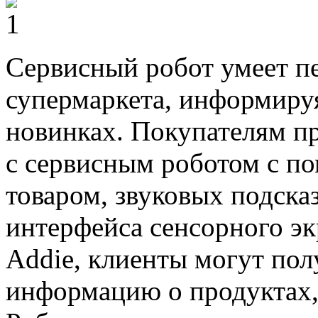
Сервисный робот умеет п
супермаркета, информиру
новинках. Покупателям пр
с сервисным роботом с п
товаром, звуковых подска
интерфейса сенсорного э
Addie, клиенты могут по
информацию о продуктах, 