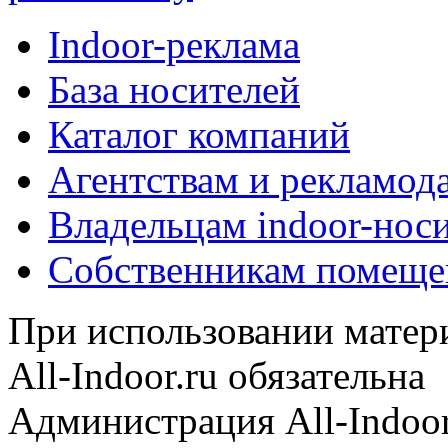
Indoor-реклама
База носителей
Каталог компаний
Агентствам и рекламод
Владельцам indoor-нос
Собственникам помеще
При использовании матери
All-Indoor.ru обязательна
Администрация All-Indoor