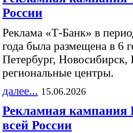
России
Реклама «Т-Банк» в перио
года была размещена в 6 
Петербург, Новосибирск, 
региональные центры.
далее...
15.06.2026
Рекламная кампания 
всей России