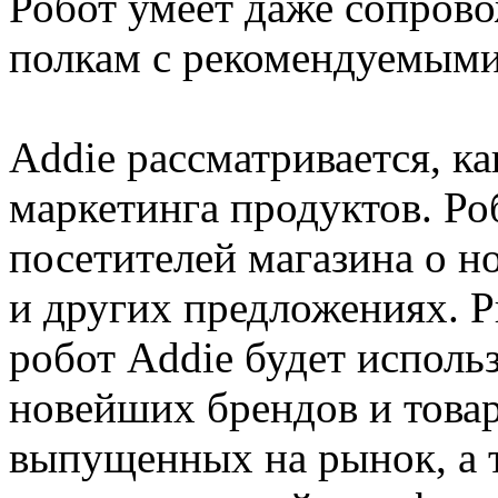
Робот умеет даже сопрово
полкам с рекомендуемыми
Addie рассматривается, к
маркетинга продуктов. Р
посетителей магазина о н
и других предложениях. Р
робот Addie будет исполь
новейших брендов и товар
выпущенных на рынок, а т