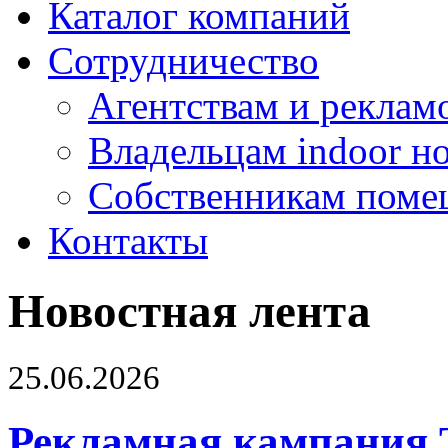
Каталог компаний
Сотрудничество
Агентствам и реклам
Владельцам indoor н
Собственникам поме
Контакты
Новостная лента
25.06.2026
Рекламная кампания 