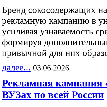
Бренд сокосодержащих на
рекламную кампанию в ун
усиливая узнаваемость с
формируя дополнительный
привычной для них образо
далее...
03.06.2026
Рекламная кампания 
ВУЗах по всей России