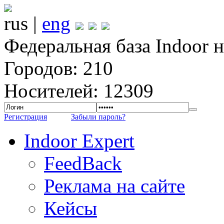
rus |
eng
Федеральная база Indoor 
Городов: 210
Носителей: 12309
Регистрация
Забыли пароль?
Indoor Expert
FeedBack
Реклама на сайте
Кейсы