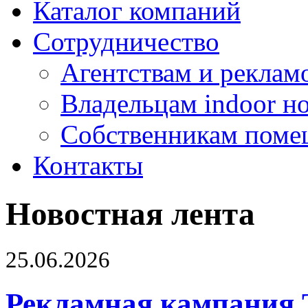
Каталог компаний
Сотрудничество
Агентствам и реклам
Владельцам indoor н
Собственникам поме
Контакты
Новостная лента
25.06.2026
Рекламная кампания 