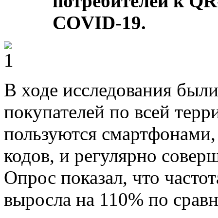
потребителей к QR
COVID-19.
В ходе исследования был
покупателей по всей тер
пользуются смартфонами,
кодов, и регулярно совер
Опрос показал, что часто
выросла на 110% по сравн