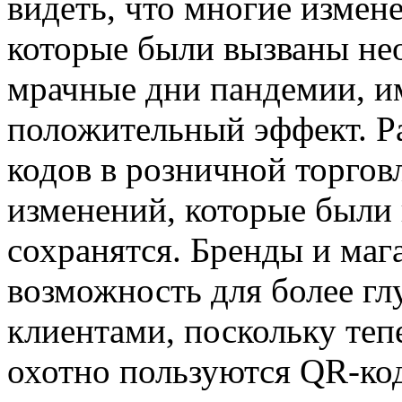
видеть, что многие измен
которые были вызваны не
мрачные дни пандемии, 
положительный эффект. Р
кодов в розничной торго
изменений, которые были 
сохранятся. Бренды и маг
возможность для более гл
клиентами, поскольку теп
охотно пользуются QR-ко