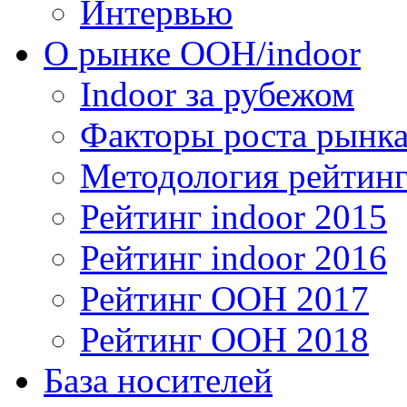
Интервью
О рынке OOH/indoor
Indoor за рубежом
Факторы роста рынка
Методология рейтинг
Рейтинг indoor 2015
Рейтинг indoor 2016
Рейтинг OOH 2017
Рейтинг OOH 2018
База носителей