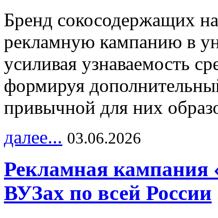
Бренд сокосодержащих на
рекламную кампанию в ун
усиливая узнаваемость с
формируя дополнительный
привычной для них образо
далее...
03.06.2026
Рекламная кампания 
ВУЗах по всей России