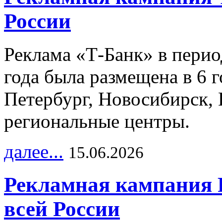
России
Реклама «Т-Банк» в перио
года была размещена в 6 
Петербург, Новосибирск, 
региональные центры.
далее...
15.06.2026
Рекламная кампания 
всей России