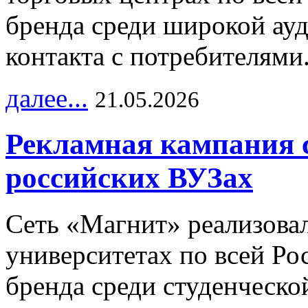
бренда среди широкой ау
контакта с потребителями
далее...
21.05.2026
Рекламная кампания 
российских ВУЗах
Сеть «Магнит» реализова
университетах по всей Ро
бренда среди студенческо