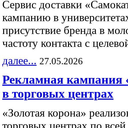
Сервис доставки «Самока
кампанию в университетах
присутствие бренда в мо
частоту контакта с целево
далее...
27.05.2026
Рекламная кампания 
в торговых центрах
«Золотая корона» реализ
торговых центрах по всей