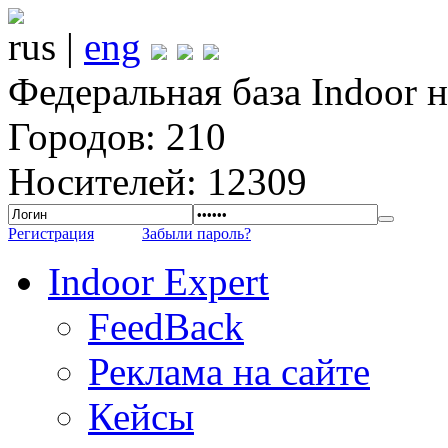
rus |
eng
Федеральная база Indoor 
Городов: 210
Носителей: 12309
Регистрация
Забыли пароль?
Indoor Expert
FeedBack
Реклама на сайте
Кейсы