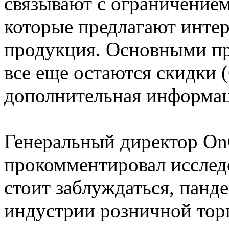
связывают с ограничение
которые предлагают интер
продукция. Основными пр
все еще остаются скидки
дополнительная информац
Генеральный директор On
прокомментировал исследо
стоит заблуждаться, пан
индустрии розничной тор