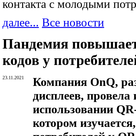
контакта с молодыми пот
далее...
Все новости
Пандемия повышает
кодов у потребителе
23.11.2021
Компания OnQ, раз
дисплеев, провела 
использовании QR-
котором изучается