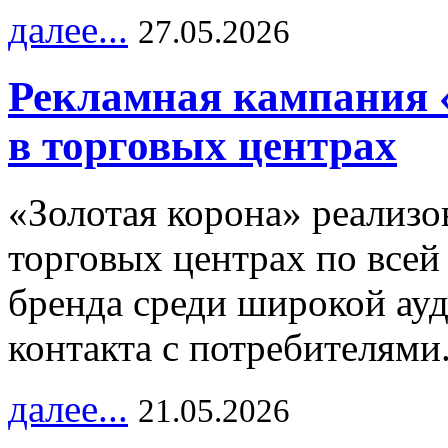
далее...
27.05.2026
Рекламная кампания 
в торговых центрах
«Золотая корона» реализ
торговых центрах по всей
бренда среди широкой ау
контакта с потребителями
далее...
21.05.2026