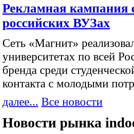
Рекламная кампания 
российских ВУЗах
Сеть «Магнит» реализова
университетах по всей Ро
бренда среди студенческо
контакта с молодыми пот
далее...
Все новости
Новости рынка ind