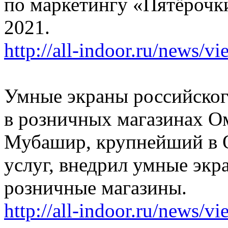
по маркетингу «Пятёрочк
2021.
http://all-indoor.ru/news/v
Умные экраны российског
в розничных магазинах О
Мубашир, крупнейший в 
услуг, внедрил умные экр
розничные магазины.
http://all-indoor.ru/news/v