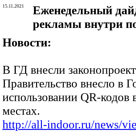
15.11.2021
Еженедельный дайд
рекламы внутри п
Новости:
В ГД внесли законопроек
Правительство внесло в Г
использовании QR-кодов 
местах.
http://all-indoor.ru/news/v