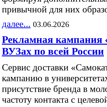
привычной для них образо
далее...
03.06.2026
Рекламная кампания 
ВУЗах по всей России
Сервис доставки «Самока
кампанию в университетах
присутствие бренда в мо
частоту контакта с целево