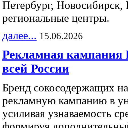
Петербург, Новосибирск, 
региональные центры.
далее...
15.06.2026
Рекламная кампания 
всей России
Бренд сокосодержащих на
рекламную кампанию в ун
усиливая узнаваемость с
формируя дополнительный