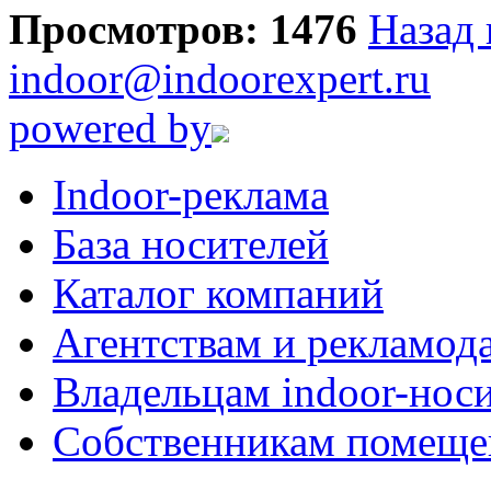
Просмотров: 1476
Назад 
indoor@indoorexpert.ru
powered by
Indoor-реклама
База носителей
Каталог компаний
Агентствам и рекламод
Владельцам indoor-нос
Собственникам помеще