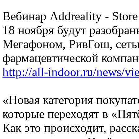
Вебинар Addreality - Store
18 ноября будут разобраны
Мегафоном, РивГош, сеть
фармацевтической компан
http://all-indoor.ru/news/v
«Новая категория покупат
которые переходят в «Пят
Как это происходит, расс