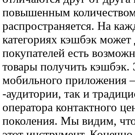
повышенным количеством 
распространяется. На каж
категориях кэшбэк может 
покупателей есть возможн
товары получить кэшбэк. 
мобильного приложения – 
-аудитории, так и традиц
оператора контактного цен
поколения. Мы видим, что
этот инструмент. Конечно,