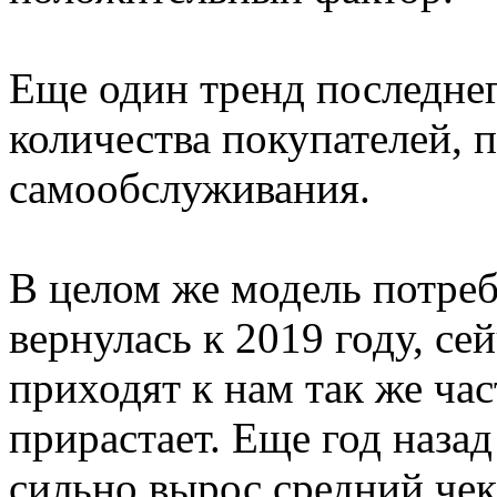
Еще один тренд последнег
количества покупателей, 
самообслуживания.
В целом же модель потреб
вернулась к 2019 году, се
приходят к нам так же час
прирастает. Еще год назад
сильно вырос средний чек