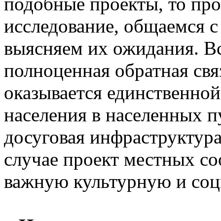
подобные проекты, то пр
исследование, общаемся 
выясняем их ожидания. В
полноценная обратная свя
оказывается единственной
населения в населенных пу
досуговая инфраструктура 
случае проект местных с
важную культурную и со