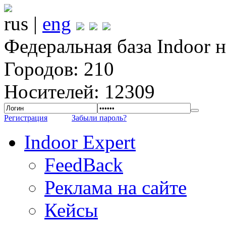
rus |
eng
Федеральная база Indoor 
Городов: 210
Носителей: 12309
Регистрация
Забыли пароль?
Indoor Expert
FeedBack
Реклама на сайте
Кейсы