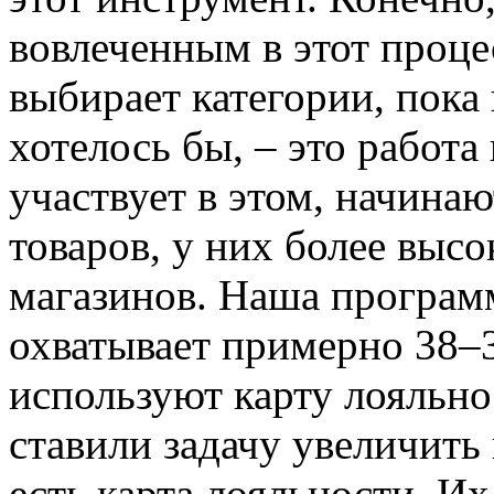
вовлеченным в этот проце
выбирает категории, пока
хотелось бы, – это работа 
участвует в этом, начина
товаров, у них более выс
магазинов. Наша програм
охватывает примерно 38–
используют карту лояльно
ставили задачу увеличить
есть карта лояльности. Их