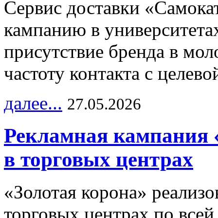
Сервис доставки «Самока
кампанию в университетах
присутствие бренда в мо
частоту контакта с целево
далее...
27.05.2026
Рекламная кампания 
в торговых центрах
«Золотая корона» реализ
торговых центрах по всей