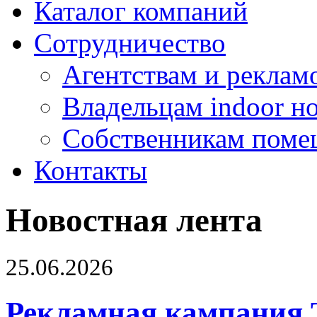
Каталог компаний
Сотрудничество
Агентствам и реклам
Владельцам indoor н
Собственникам поме
Контакты
Новостная лента
25.06.2026
Рекламная кампания 