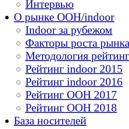
Интервью
О рынке OOH/indoor
Indoor за рубежом
Факторы роста рынка
Методология рейтинг
Рейтинг indoor 2015
Рейтинг indoor 2016
Рейтинг OOH 2017
Рейтинг OOH 2018
База носителей