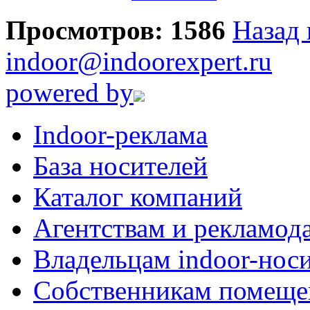
Просмотров: 1586
Назад 
indoor@indoorexpert.ru
powered by
Indoor-реклама
База носителей
Каталог компаний
Агентствам и рекламод
Владельцам indoor-нос
Собственникам помеще