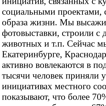
инициатив, связанных с к
социальными проектами, 
образа жизни. Мы высажи
фотовыставки, строили с 
животных и т.п. Сейчас м
Екатеринбурге, Краснодар
активно вовлекаются в по
тысячи человек приняли у
инициативах местного со
показывают, что более 70