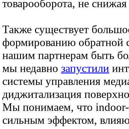
товарооборота, не снижа
Также существует большо
формированию обратной с
нашим партнерам быть бо
мы недавно
запустили
инт
системы управления медиа
диджитализация поверхно
Мы понимаем, что indoor-
сильным эффектом, влияю