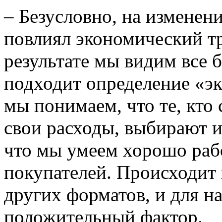
– Безусловно, на изменен
повлиял экономический тр
результате мы видим все 
подходит определение «э
мы понимаем, что те, кто
свои расходы, выбирают 
что мы умеем хорошо раб
покупателей. Происходит 
других форматов, и для на
положительный фактор.