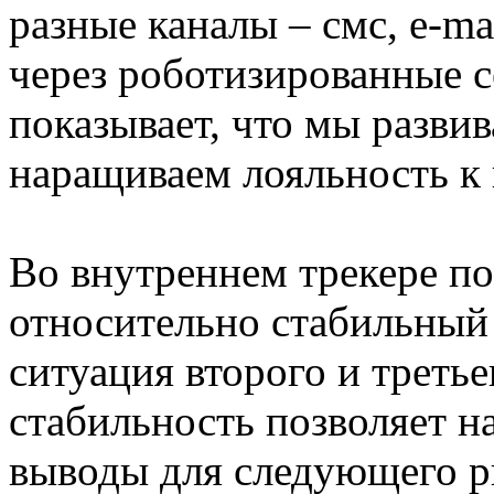
разные каналы – смс, e-ma
через роботизированные с
показывает, что мы разви
наращиваем лояльность к 
Во внутреннем трекере п
относительно стабильный 
ситуация второго и третье
стабильность позволяет н
выводы для следующего р