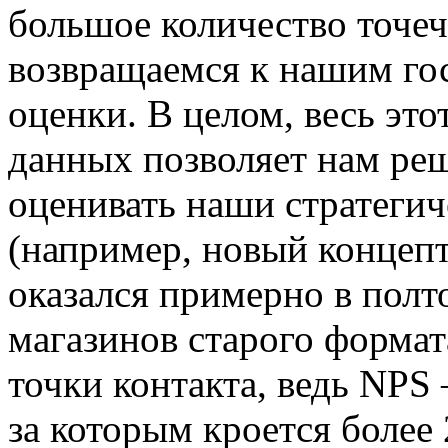
большое количество точеч
возвращаемся к нашим гос
оценки. В целом, весь эт
данных позволяет нам реш
оценивать наши стратегич
(например, новый концеп
оказался примерно в полт
магазинов старого формат
точки контакта, ведь NPS 
за которым кроется более