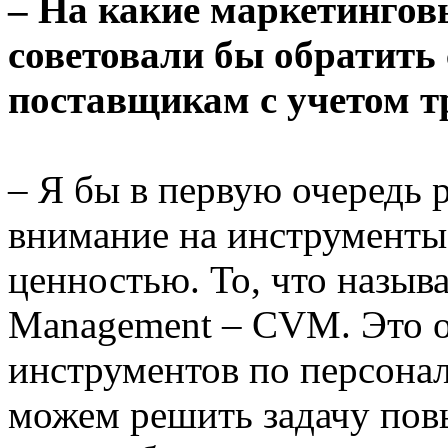
– На какие маркетинго
советовали бы обратить
поставщикам с учетом т
– Я бы в первую очередь 
внимание на инструменты
ценностью. То, что называ
Management – CVM. Это 
инструментов по персона
можем решить задачу по