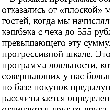
отказались от «плоской»
гостей, когда мы начисля
кэшбэка с чека до 555 руб
превышающего эту сумму.
прогрессивной шкале. Эт
программа лояльности, ко
совершающих у нас больше
по базе покупок предыдущ
рассчитывается определе
отличаются друг от друг