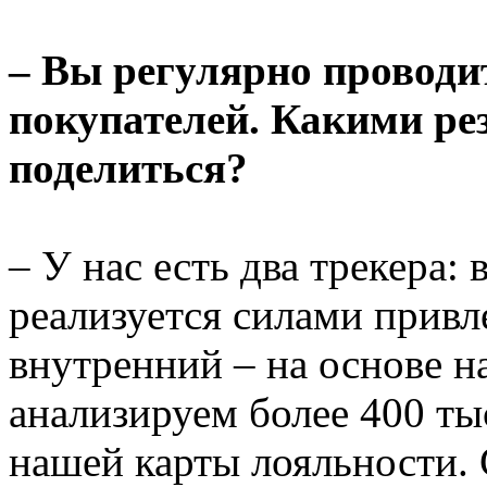
– Вы регулярно проводи
покупателей. Какими ре
поделиться?
– У нас есть два трекера:
реализуется силами привле
внутренний – на основе 
анализируем более 400 тыс
нашей карты лояльности.