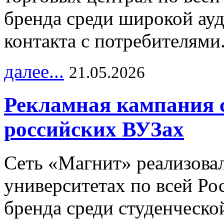
бренда среди широкой ау
контакта с потребителями
далее...
21.05.2026
Рекламная кампания 
российских ВУЗах
Сеть «Магнит» реализова
университетах по всей Ро
бренда среди студенческо