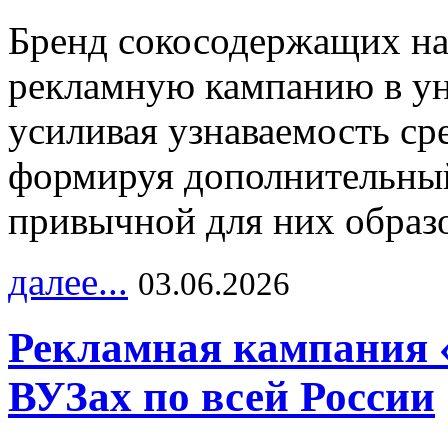
Бренд сокосодержащих на
рекламную кампанию в ун
усиливая узнаваемость с
формируя дополнительный
привычной для них образо
далее...
03.06.2026
Рекламная кампания 
ВУЗах по всей России