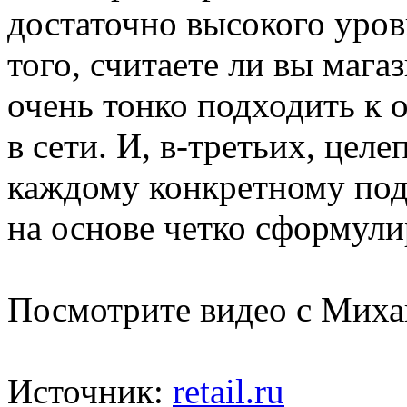
достаточно высокого уров
того, считаете ли вы мага
очень тонко подходить к 
в сети. И, в-третьих, цел
каждому конкретному под
на основе четко сформули
Посмотрите видео с Мих
Источник:
retail.ru