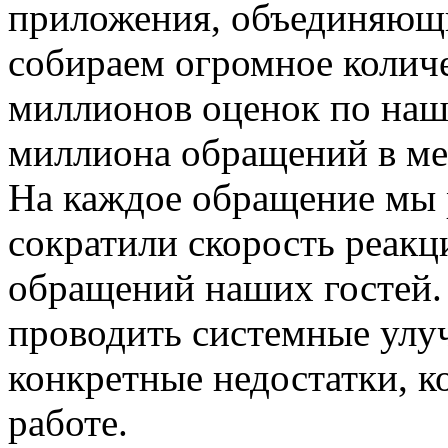
приложения, объединяющ
собираем огромное колич
миллионов оценок по наш
миллиона обращений в мес
На каждое обращение мы р
сократили скорость реакц
обращений наших гостей. 
проводить системные улуч
конкретные недостатки, к
работе.