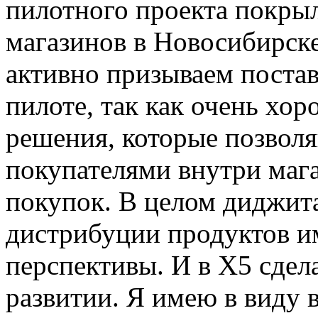
пилотного проекта покры
магазинов в Новосибирск
активно призываем поста
пилоте, так как очень хо
решения, которые позвол
покупателями внутри мага
покупок. В целом диджит
дистрибуции продуктов и
перспективы. И в Х5 сдел
развитии. Я имею в виду 