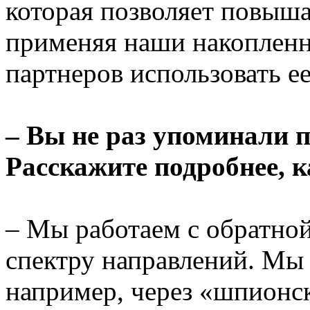
которая позволяет повыш
применяя наши накоплен
партнеров использовать е
– Вы не раз упоминали п
Расскажите подробнее, к
– Мы работаем с обратно
спектру направлений. Мы 
например, через «шпионс