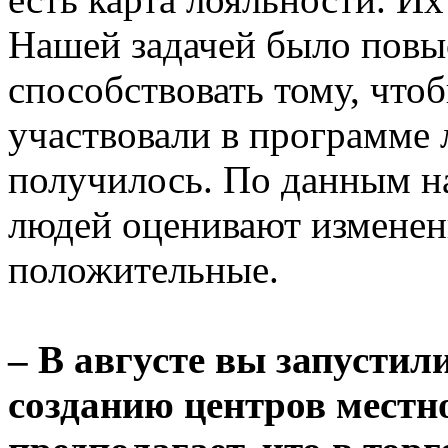
Нашей задачей было повы
способствовать тому, что
участвовали в программе 
получилось. По данным н
людей оценивают изменен
положительные.
– В августе вы запустил
созданию центров местн