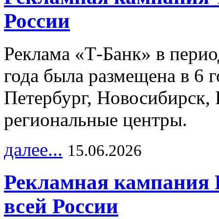
России
Реклама «Т-Банк» в перио
года была размещена в 6 
Петербург, Новосибирск, 
региональные центры.
далее...
15.06.2026
Рекламная кампания 
всей России