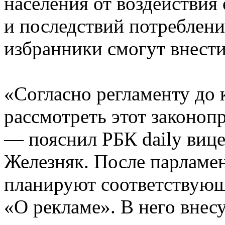
населения от воздействи
и последствий потреблени
избранники смогут внести
«Согласно регламенту до 
рассмотреть этот законопр
— пояснил РБК daily виц
Железняк. После парламе
планируют соответствующ
«О рекламе». В него внес