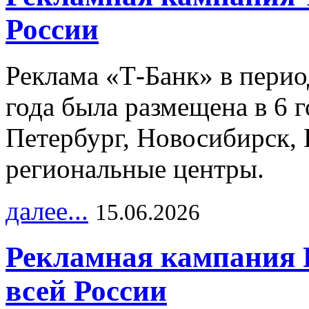
России
Реклама «Т-Банк» в перио
года была размещена в 6 
Петербург, Новосибирск, 
региональные центры.
далее...
15.06.2026
Рекламная кампания 
всей России