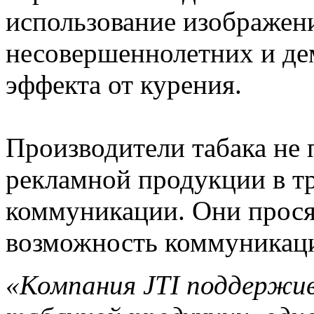
использование изображен
несовершеннолетних и де
эффекта от курения.
Производители табака не 
рекламной продукции в т
коммуникации. Они прося
возможность коммуникаци
«Компания JTI поддержив