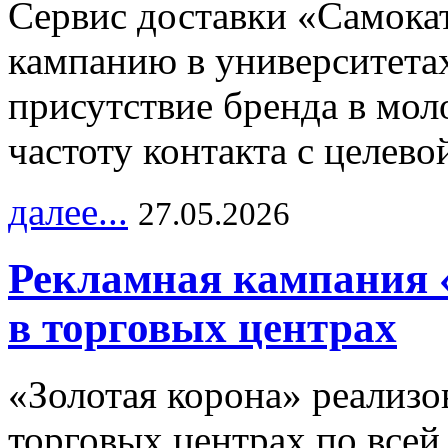
Сервис доставки «Самока
кампанию в университетах
присутствие бренда в мо
частоту контакта с целево
далее...
27.05.2026
Рекламная кампания 
в торговых центрах
«Золотая корона» реализ
торговых центрах по всей