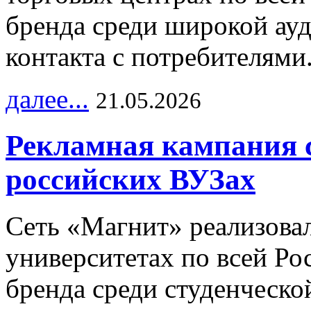
бренда среди широкой ау
контакта с потребителями
далее...
21.05.2026
Рекламная кампания 
российских ВУЗах
Сеть «Магнит» реализова
университетах по всей Ро
бренда среди студенческо