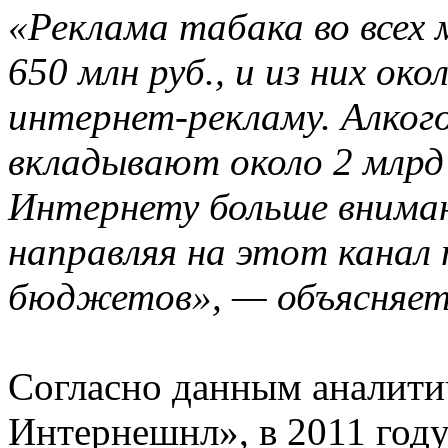
«Реклама табака во всех 
650 млн руб., и из них ок
интернет-рекламу. Алког
вкладывают около 2 млрд 
Интернету больше вниман
направляя на этот канал
бюджетов», — объясняе
Согласно данным аналити
Интернешнл», в 2011 год