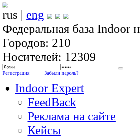
rus |
eng
Федеральная база Indoor 
Городов: 210
Носителей: 12309
Регистрация
Забыли пароль?
Indoor Expert
FeedBack
Реклама на сайте
Кейсы