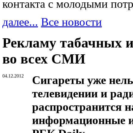
контакта с молодыми пот
далее...
Все новости
Рекламу табачных и
во всех СМИ
04.12.2012
Сигареты уже нель
телевидении и ради
распространится н
информационные и