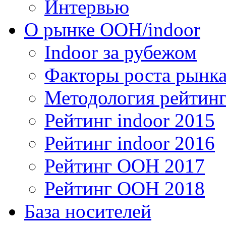
Интервью
О рынке OOH/indoor
Indoor за рубежом
Факторы роста рынка
Методология рейтинг
Рейтинг indoor 2015
Рейтинг indoor 2016
Рейтинг OOH 2017
Рейтинг OOH 2018
База носителей