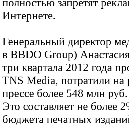
полностью запретят рекл
Интернете.
Генеральный директор ме
в BBDO Group) Анастасия 
три квартала 2012 года п
TNS Media, потратили на 
прессе более 548 млн руб
Это составляет не более 
бюджета печатных изданий