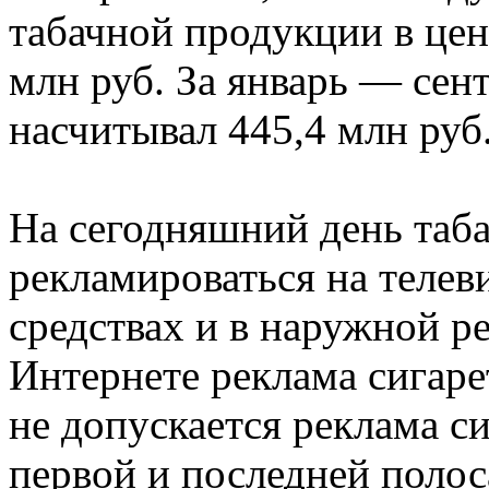
табачной продукции в цен
млн руб. За январь — сен
насчитывал 445,4 млн руб
На сегодняшний день таб
рекламироваться на телев
средствах и в наружной 
Интернете реклама сигаре
не допускается реклама с
первой и последней полос