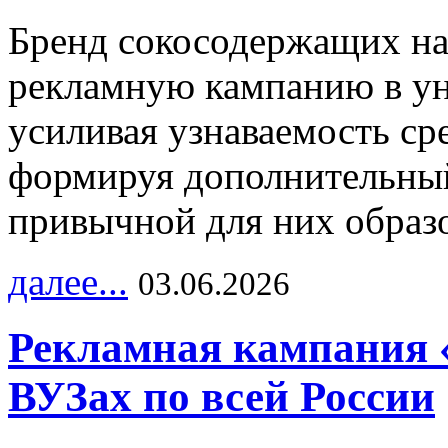
Бренд сокосодержащих на
рекламную кампанию в ун
усиливая узнаваемость с
формируя дополнительный
привычной для них образо
далее...
03.06.2026
Рекламная кампания 
ВУЗах по всей России