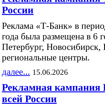
России
Реклама «Т-Банк» в перио
года была размещена в 6 
Петербург, Новосибирск, 
региональные центры.
далее...
15.06.2026
Рекламная кампания 
всей России