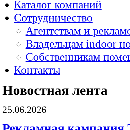
Каталог компаний
Сотрудничество
Агентствам и реклам
Владельцам indoor н
Собственникам поме
Контакты
Новостная лента
25.06.2026
Рекламная кампания 