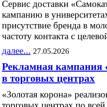
Сервис доставки «Самока
кампанию в университетах
присутствие бренда в мо
частоту контакта с целево
далее...
27.05.2026
Рекламная кампания 
в торговых центрах
«Золотая корона» реализ
торговых центрах по всей