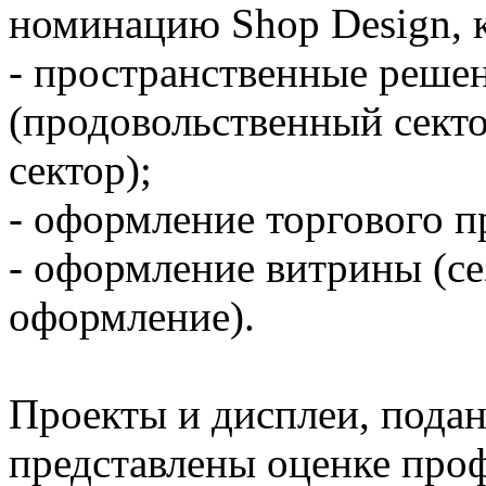
номинацию Shop Design, к
- пространственные решен
(продовольственный сект
сектор);
- оформление торгового п
- оформление витрины (се
оформление).
Проекты и дисплеи, подан
представлены оценке про