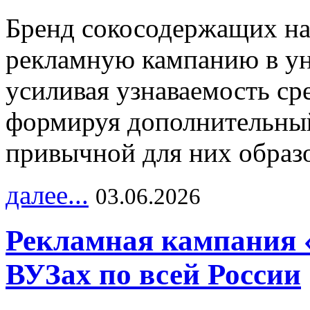
Бренд сокосодержащих на
рекламную кампанию в ун
усиливая узнаваемость с
формируя дополнительный
привычной для них образо
далее...
03.06.2026
Рекламная кампания 
ВУЗах по всей России