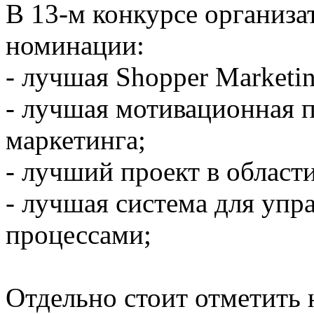
В 13-м конкурсе организ
номинации:
- лучшая Shopper Marketi
- лучшая мотивационная п
маркетинга;
- лучший проект в област
- лучшая система для уп
процессами;
Отдельно стоит отметить