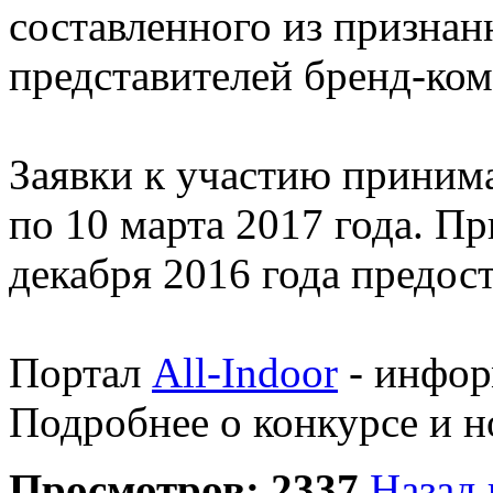
составленного из признан
представителей бренд-ком
Заявки к участию принима
по 10 марта 2017 года. Пр
декабря 2016 года предос
Портал
All-Indoor
- инфор
Подробнее о конкурсе и 
Просмотров: 2337
Назад 