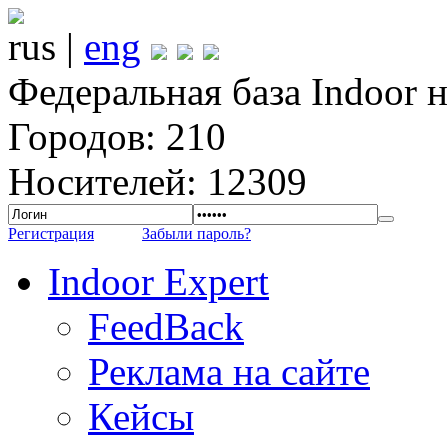
rus |
eng
Федеральная база Indoor 
Городов: 210
Носителей: 12309
Регистрация
Забыли пароль?
Indoor Expert
FeedBack
Реклама на сайте
Кейсы