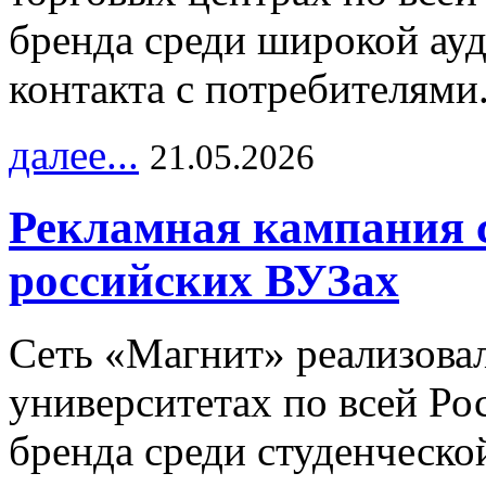
бренда среди широкой ау
контакта с потребителями
далее...
21.05.2026
Рекламная кампания 
российских ВУЗах
Сеть «Магнит» реализова
университетах по всей Ро
бренда среди студенческо