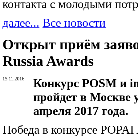
контакта с молодыми пот
далее...
Все новости
Открыт приём заяво
Russia Awards
15.11.2016
Конкурс POSM и in
пройдет в Москве уж
апреля 2017 года.
Победа в конкурсе POPAI 