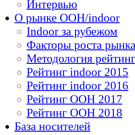
Интервью
О рынке OOH/indoor
Indoor за рубежом
Факторы роста рынка
Методология рейтинг
Рейтинг indoor 2015
Рейтинг indoor 2016
Рейтинг OOH 2017
Рейтинг OOH 2018
База носителей