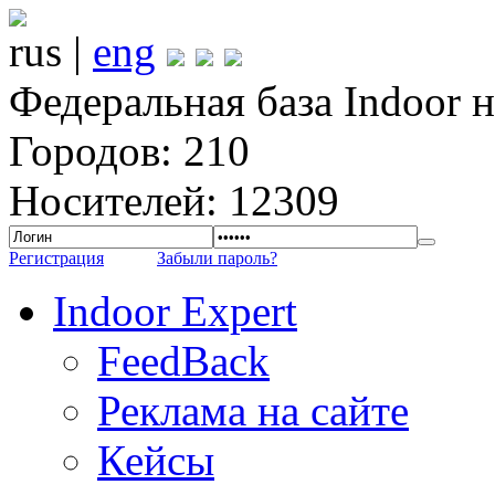
rus |
eng
Федеральная база Indoor 
Городов: 210
Носителей: 12309
Регистрация
Забыли пароль?
Indoor Expert
FeedBack
Реклама на сайте
Кейсы