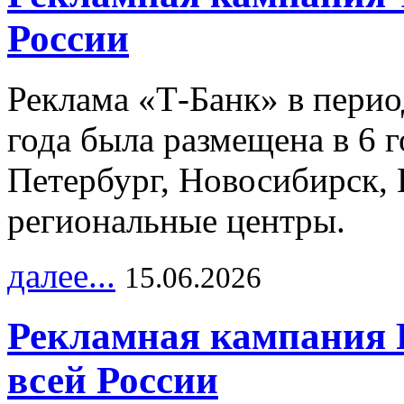
России
Реклама «Т-Банк» в перио
года была размещена в 6 
Петербург, Новосибирск, 
региональные центры.
далее...
15.06.2026
Рекламная кампания 
всей России