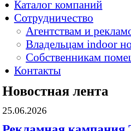
Каталог компаний
Сотрудничество
Агентствам и реклам
Владельцам indoor н
Собственникам поме
Контакты
Новостная лента
25.06.2026
Рекламная кампания 