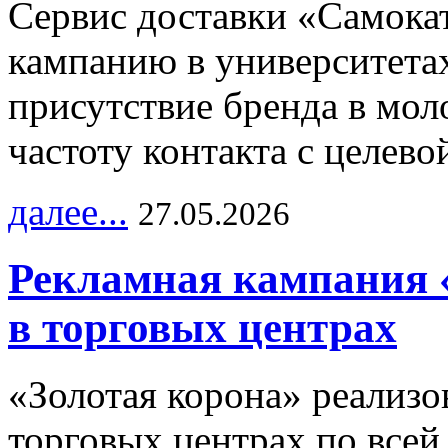
Сервис доставки «Самока
кампанию в университетах
присутствие бренда в мо
частоту контакта с целево
далее...
27.05.2026
Рекламная кампания 
в торговых центрах
«Золотая корона» реализ
торговых центрах по всей