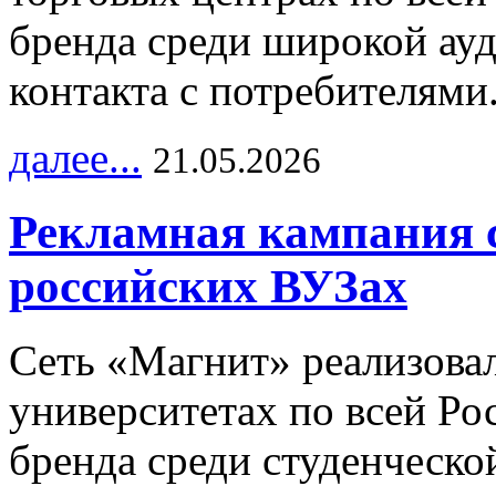
бренда среди широкой ау
контакта с потребителями
далее...
21.05.2026
Рекламная кампания 
российских ВУЗах
Сеть «Магнит» реализова
университетах по всей Ро
бренда среди студенческо