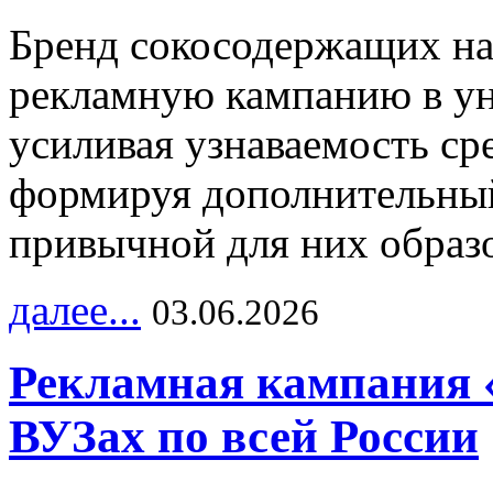
Бренд сокосодержащих на
рекламную кампанию в ун
усиливая узнаваемость с
формируя дополнительный
привычной для них образо
далее...
03.06.2026
Рекламная кампания 
ВУЗах по всей России