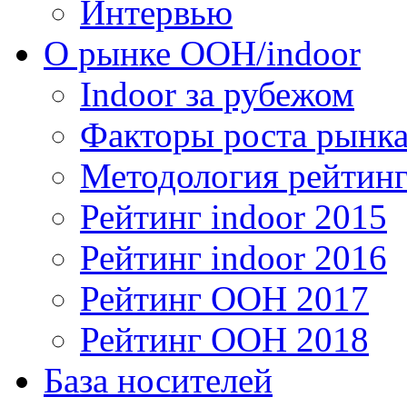
Интервью
О рынке OOH/indoor
Indoor за рубежом
Факторы роста рынка
Методология рейтинг
Рейтинг indoor 2015
Рейтинг indoor 2016
Рейтинг OOH 2017
Рейтинг OOH 2018
База носителей