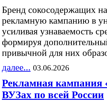
Бренд сокосодержащих на
рекламную кампанию в ун
усиливая узнаваемость с
формируя дополнительный
привычной для них образо
далее...
03.06.2026
Рекламная кампания 
ВУЗах по всей России