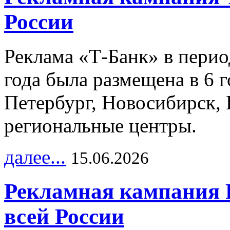
России
Реклама «Т-Банк» в перио
года была размещена в 6 
Петербург, Новосибирск, 
региональные центры.
далее...
15.06.2026
Рекламная кампания 
всей России