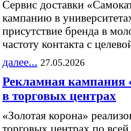
Сервис доставки «Самока
кампанию в университетах
присутствие бренда в мо
частоту контакта с целево
далее...
27.05.2026
Рекламная кампания 
в торговых центрах
«Золотая корона» реализ
торговых центрах по всей