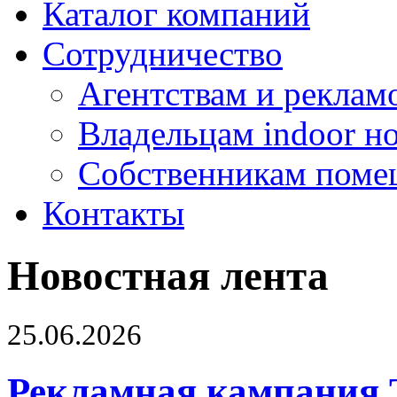
Каталог компаний
Сотрудничество
Агентствам и реклам
Владельцам indoor н
Собственникам поме
Контакты
Новостная лента
25.06.2026
Рекламная кампания 