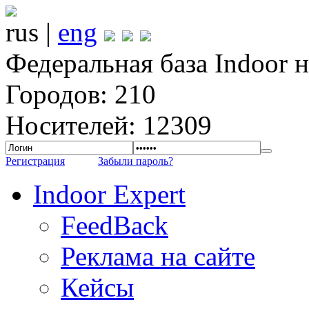
rus |
eng
Федеральная база Indoor 
Городов: 210
Носителей: 12309
Регистрация
Забыли пароль?
Indoor Expert
FeedBack
Реклама на сайте
Кейсы