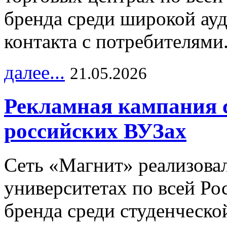
бренда среди широкой ау
контакта с потребителями
далее...
21.05.2026
Рекламная кампания 
российских ВУЗах
Сеть «Магнит» реализова
университетах по всей Ро
бренда среди студенческо