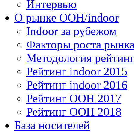
Интервью
О рынке OOH/indoor
Indoor за рубежом
Факторы роста рынка
Методология рейтинг
Рейтинг indoor 2015
Рейтинг indoor 2016
Рейтинг OOH 2017
Рейтинг OOH 2018
База носителей