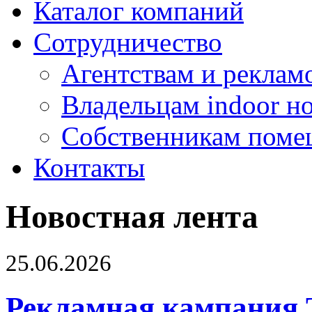
Каталог компаний
Сотрудничество
Агентствам и реклам
Владельцам indoor н
Собственникам поме
Контакты
Новостная лента
25.06.2026
Рекламная кампания 