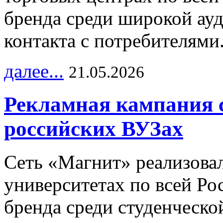
бренда среди широкой ау
контакта с потребителями
далее...
21.05.2026
Рекламная кампания 
российских ВУЗах
Сеть «Магнит» реализова
университетах по всей Ро
бренда среди студенческо