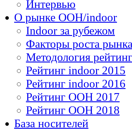
Интервью
О рынке OOH/indoor
Indoor за рубежом
Факторы роста рынка
Методология рейтинг
Рейтинг indoor 2015
Рейтинг indoor 2016
Рейтинг OOH 2017
Рейтинг OOH 2018
База носителей