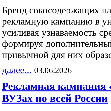
Бренд сокосодержащих на
рекламную кампанию в ун
усиливая узнаваемость с
формируя дополнительный
привычной для них образо
далее...
03.06.2026
Рекламная кампания 
ВУЗах по всей России