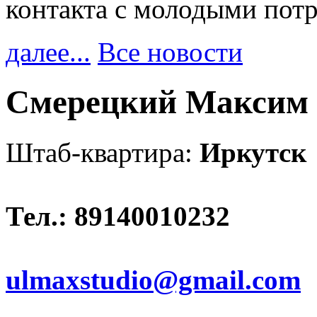
контакта с молодыми пот
далее...
Все новости
Смерецкий Максим 
Штаб-квартира:
Иркутск
Тел.: 89140010232
ulmaxstudio@gmail.com