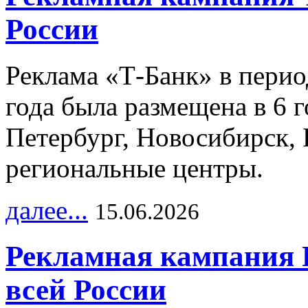
России
Реклама «Т-Банк» в перио
года была размещена в 6 
Петербург, Новосибирск, 
региональные центры.
далее...
15.06.2026
Рекламная кампания 
всей России