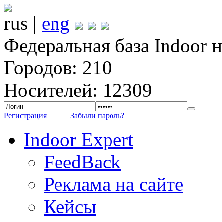
rus |
eng
Федеральная база Indoor 
Городов: 210
Носителей: 12309
Регистрация
Забыли пароль?
Indoor Expert
FeedBack
Реклама на сайте
Кейсы