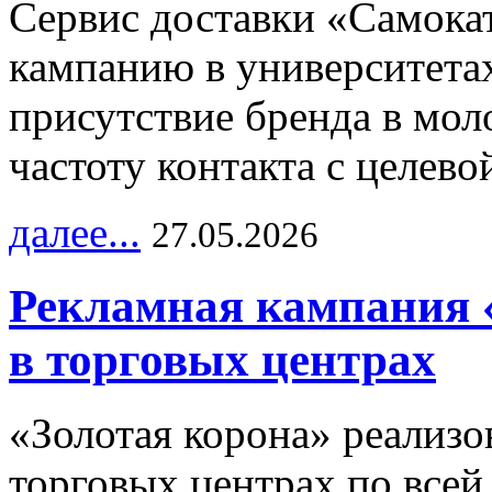
Сервис доставки «Самока
кампанию в университетах
присутствие бренда в мо
частоту контакта с целево
далее...
27.05.2026
Рекламная кампания 
в торговых центрах
«Золотая корона» реализ
торговых центрах по всей