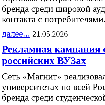
бренда среди широкой ау
контакта с потребителями
далее...
21.05.2026
Рекламная кампания 
российских ВУЗах
Сеть «Магнит» реализова
университетах по всей Ро
бренда среди студенческо