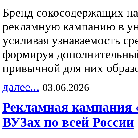
Бренд сокосодержащих на
рекламную кампанию в ун
усиливая узнаваемость с
формируя дополнительный
привычной для них образо
далее...
03.06.2026
Рекламная кампания 
ВУЗах по всей России