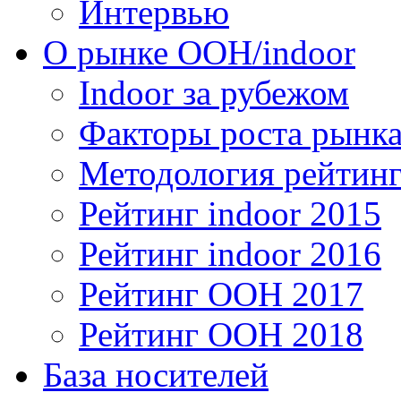
Интервью
О рынке OOH/indoor
Indoor за рубежом
Факторы роста рынка
Методология рейтинг
Рейтинг indoor 2015
Рейтинг indoor 2016
Рейтинг OOH 2017
Рейтинг OOH 2018
База носителей