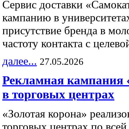
Сервис доставки «Самока
кампанию в университетах
присутствие бренда в мо
частоту контакта с целево
далее...
27.05.2026
Рекламная кампания 
в торговых центрах
«Золотая корона» реализ
торговых центрах по всей