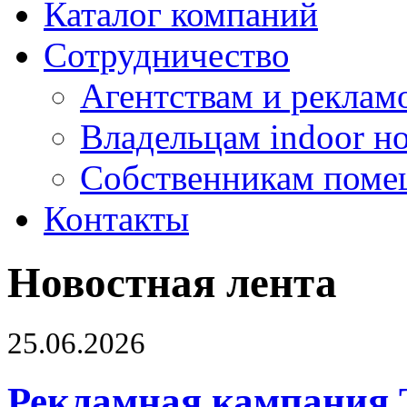
Каталог компаний
Сотрудничество
Агентствам и реклам
Владельцам indoor н
Собственникам поме
Контакты
Новостная лента
25.06.2026
Рекламная кампания 