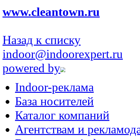
www.cleantown.ru
Назад к списку
indoor@indoorexpert.ru
powered by
Indoor-реклама
База носителей
Каталог компаний
Агентствам и рекламод