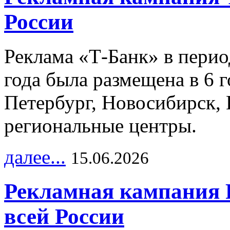
России
Реклама «Т-Банк» в перио
года была размещена в 6 
Петербург, Новосибирск, 
региональные центры.
далее...
15.06.2026
Рекламная кампания 
всей России