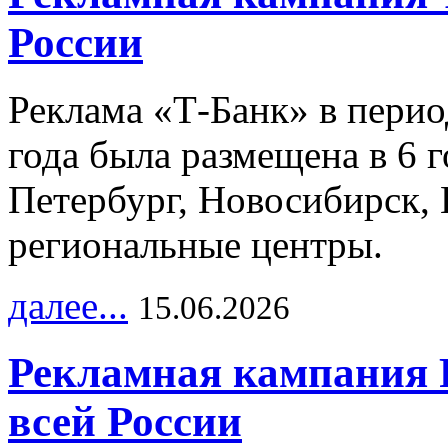
России
Реклама «Т-Банк» в перио
года была размещена в 6 
Петербург, Новосибирск, 
региональные центры.
далее...
15.06.2026
Рекламная кампания 
всей России