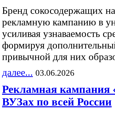
Бренд сокосодержащих на
рекламную кампанию в ун
усиливая узнаваемость с
формируя дополнительный
привычной для них образо
далее...
03.06.2026
Рекламная кампания 
ВУЗах по всей России