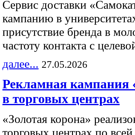
Сервис доставки «Самока
кампанию в университетах
присутствие бренда в мо
частоту контакта с целево
далее...
27.05.2026
Рекламная кампания 
в торговых центрах
«Золотая корона» реализ
торговых центрах по всей