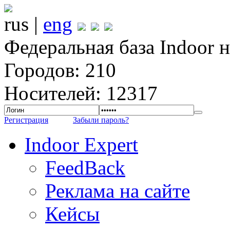
rus |
eng
Федеральная база Indoor 
Городов: 210
Носителей: 12317
Регистрация
Забыли пароль?
Indoor Expert
FeedBack
Реклама на сайте
Кейсы