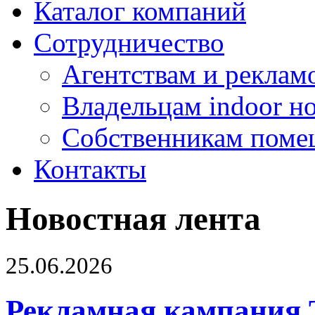
Каталог компаний
Сотрудничество
Агентствам и реклам
Владельцам indoor н
Собственникам поме
Контакты
Новостная лента
25.06.2026
Рекламная кампания 