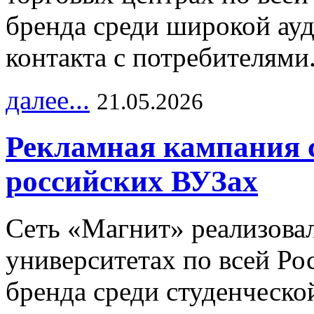
бренда среди широкой ау
контакта с потребителями
далее...
21.05.2026
Рекламная кампания 
российских ВУЗах
Сеть «Магнит» реализова
университетах по всей Ро
бренда среди студенческо