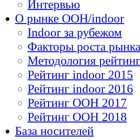
Интервью
О рынке OOH/indoor
Indoor за рубежом
Факторы роста рынка
Методология рейтинг
Рейтинг indoor 2015
Рейтинг indoor 2016
Рейтинг OOH 2017
Рейтинг OOH 2018
База носителей