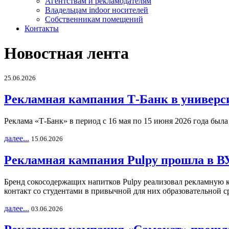
Агентствам и рекламодателям
Владельцам indoor носителей
Собственникам помещений
Контакты
Новостная лента
25.06.2026
Рекламная кампания Т-Банк в универс
Реклама «Т-Банк» в период с 16 мая по 15 июня 2026 года был
далее...
15.06.2026
Рекламная кампания Pulpy прошла в ВУ
Бренд сокосодержащих напитков Pulpy реализовал рекламную 
контакт со студентами в привычной для них образовательной с
далее...
03.06.2026