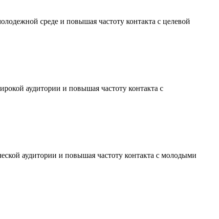
молодежной среде и повышая частоту контакта с целевой
ирокой аудитории и повышая частоту контакта с
ческой аудитории и повышая частоту контакта с молодыми