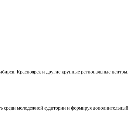
осибирск, Красноярск и другие крупные региональные центры.
сть среди молодежной аудитории и формируя дополнительный