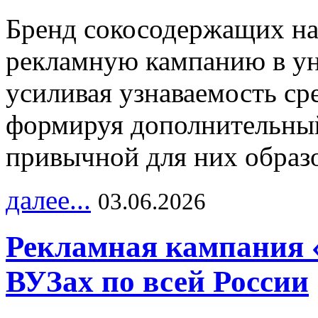
Бренд сокосодержащих на
рекламную кампанию в ун
усиливая узнаваемость с
формируя дополнительный
привычной для них образо
далее...
03.06.2026
Рекламная кампания 
ВУЗах по всей России