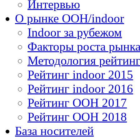
Интервью
О рынке OOH/indoor
Indoor за рубежом
Факторы роста рынка
Методология рейтинг
Рейтинг indoor 2015
Рейтинг indoor 2016
Рейтинг OOH 2017
Рейтинг OOH 2018
База носителей