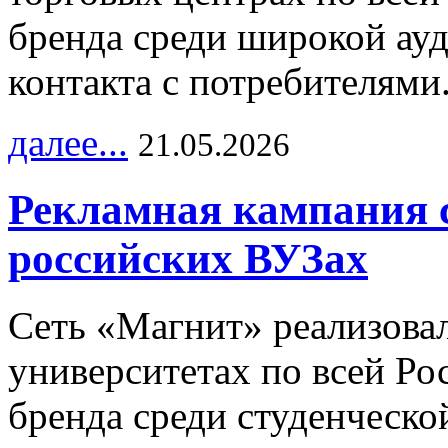
бренда среди широкой ау
контакта с потребителями
далее...
21.05.2026
Рекламная кампания 
российских ВУЗах
Сеть «Магнит» реализова
университетах по всей Ро
бренда среди студенческо