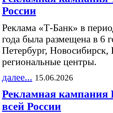
России
Реклама «Т-Банк» в перио
года была размещена в 6 
Петербург, Новосибирск, 
региональные центры.
далее...
15.06.2026
Рекламная кампания 
всей России