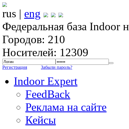
rus |
eng
Федеральная база Indoor 
Городов: 210
Носителей: 12309
Регистрация
Забыли пароль?
Indoor Expert
FeedBack
Реклама на сайте
Кейсы