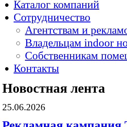
Каталог компаний
Сотрудничество
Агентствам и реклам
Владельцам indoor н
Собственникам поме
Контакты
Новостная лента
25.06.2026
Рекламная кампания 