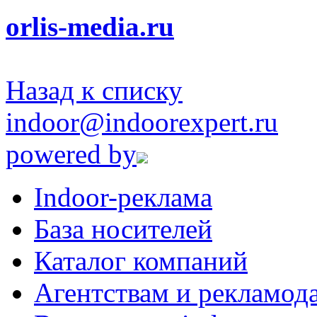
orlis-media.ru
Назад к списку
indoor@indoorexpert.ru
powered by
Indoor-реклама
База носителей
Каталог компаний
Агентствам и рекламод