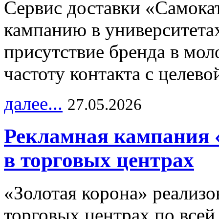
Сервис доставки «Самока
кампанию в университетах
присутствие бренда в мо
частоту контакта с целево
далее...
27.05.2026
Рекламная кампания 
в торговых центрах
«Золотая корона» реализ
торговых центрах по всей