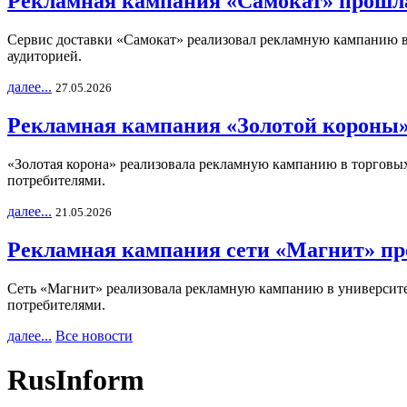
Рекламная кампания «Самокат» прошла
Сервис доставки «Самокат» реализовал рекламную кампанию в 
аудиторией.
далее...
27.05.2026
Рекламная кампания «Золотой короны»
«Золотая корона» реализовала рекламную кампанию в торговых 
потребителями.
далее...
21.05.2026
Рекламная кампания сети «Магнит» пр
Сеть «Магнит» реализовала рекламную кампанию в университет
потребителями.
далее...
Все новости
RusInform