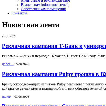
Агентствам и рекламодателям
Владельцам indoor носителей
Собственникам помещений
Контакты
Новостная лента
25.06.2026
Рекламная кампания Т-Банк в универс
Реклама «Т-Банк» в период с 16 мая по 15 июня 2026 года был
далее...
15.06.2026
Рекламная кампания Pulpy прошла в ВУ
Бренд сокосодержащих напитков Pulpy реализовал рекламную 
контакт со студентами в привычной для них образовательной с
далее...
03.06.2026