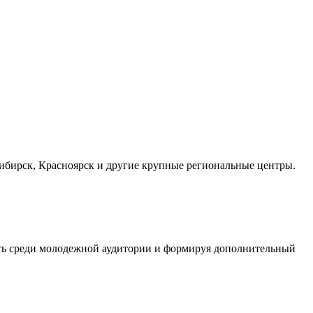
осибирск, Красноярск и другие крупные региональные центры.
сть среди молодежной аудитории и формируя дополнительный