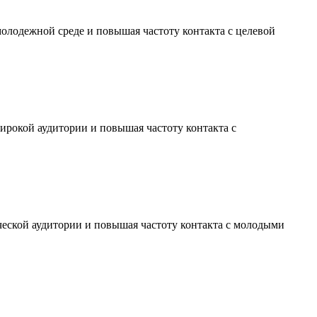
молодежной среде и повышая частоту контакта с целевой
ирокой аудитории и повышая частоту контакта с
ческой аудитории и повышая частоту контакта с молодыми