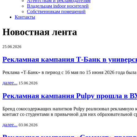
Агентствам и рекламодателям
Владельцам indoor носителей
Собственникам помещений
Контакты
Новостная лента
25.06.2026
Рекламная кампания Т-Банк в универс
Реклама «Т-Банк» в период с 16 мая по 15 июня 2026 года был
далее...
15.06.2026
Рекламная кампания Pulpy прошла в ВУ
Бренд сокосодержащих напитков Pulpy реализовал рекламную 
контакт со студентами в привычной для них образовательной с
далее...
03.06.2026