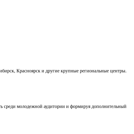
осибирск, Красноярск и другие крупные региональные центры.
сть среди молодежной аудитории и формируя дополнительный