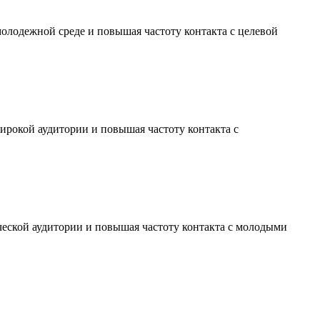
молодежной среде и повышая частоту контакта с целевой
ирокой аудитории и повышая частоту контакта с
ческой аудитории и повышая частоту контакта с молодыми