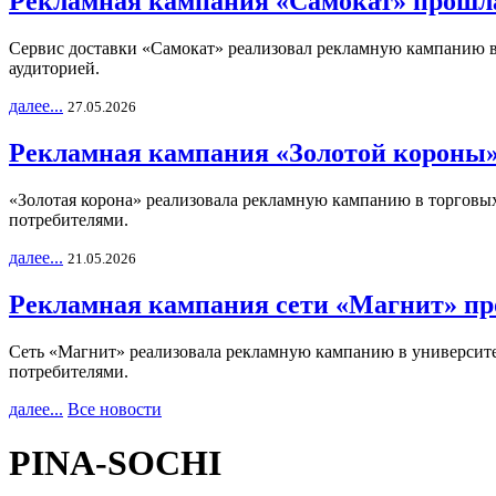
Рекламная кампания «Самокат» прошла
Сервис доставки «Самокат» реализовал рекламную кампанию в 
аудиторией.
далее...
27.05.2026
Рекламная кампания «Золотой короны»
«Золотая корона» реализовала рекламную кампанию в торговых 
потребителями.
далее...
21.05.2026
Рекламная кампания сети «Магнит» пр
Сеть «Магнит» реализовала рекламную кампанию в университет
потребителями.
далее...
Все новости
PINA-SOCHI