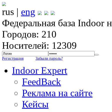
rus |
eng
Федеральная база Indoor 
Городов: 210
Носителей: 12309
Регистрация
Забыли пароль?
Indoor Expert
FeedBack
Реклама на сайте
Кейсы