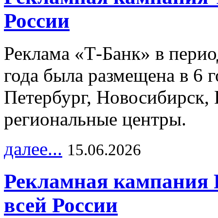
России
Реклама «Т-Банк» в перио
года была размещена в 6 
Петербург, Новосибирск, 
региональные центры.
далее...
15.06.2026
Рекламная кампания 
всей России