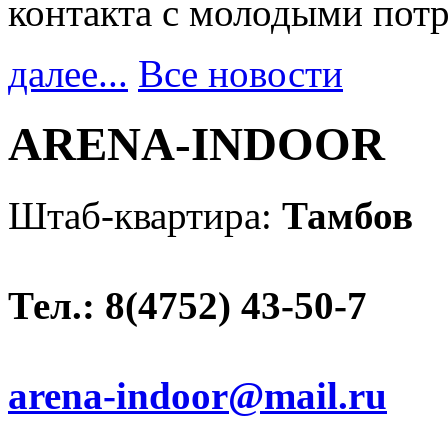
контакта с молодыми пот
далее...
Все новости
ARENA-INDOOR
Штаб-квартира:
Тамбов
Тел.: 8(4752) 43-50-7
arena-indoor@mail.ru