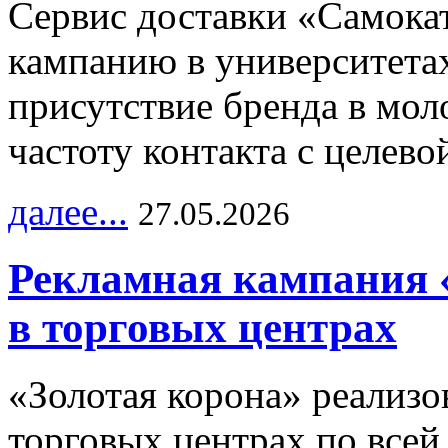
Сервис доставки «Самока
кампанию в университетах
присутствие бренда в мо
частоту контакта с целево
далее...
27.05.2026
Рекламная кампания 
в торговых центрах
«Золотая корона» реализ
торговых центрах по всей