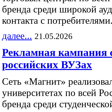
бренда среди широкой ау
контакта с потребителями
далее...
21.05.2026
Рекламная кампания 
российских ВУЗах
Сеть «Магнит» реализова
университетах по всей Ро
бренда среди студенческо