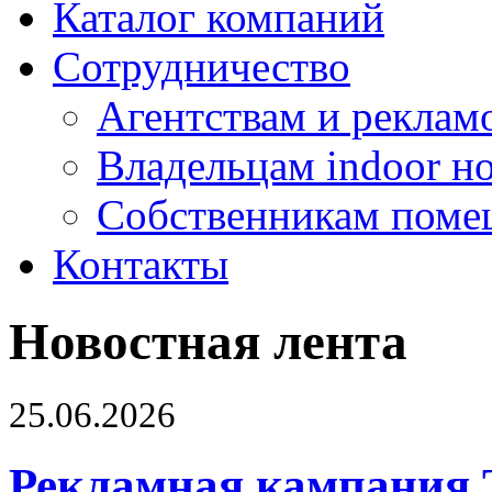
Каталог компаний
Сотрудничество
Агентствам и реклам
Владельцам indoor н
Собственникам поме
Контакты
Новостная лента
25.06.2026
Рекламная кампания 