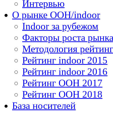
Интервью
О рынке OOH/indoor
Indoor за рубежом
Факторы роста рынка
Методология рейтинг
Рейтинг indoor 2015
Рейтинг indoor 2016
Рейтинг OOH 2017
Рейтинг OOH 2018
База носителей