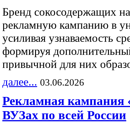
Бренд сокосодержащих на
рекламную кампанию в ун
усиливая узнаваемость с
формируя дополнительный
привычной для них образо
далее...
03.06.2026
Рекламная кампания 
ВУЗах по всей России