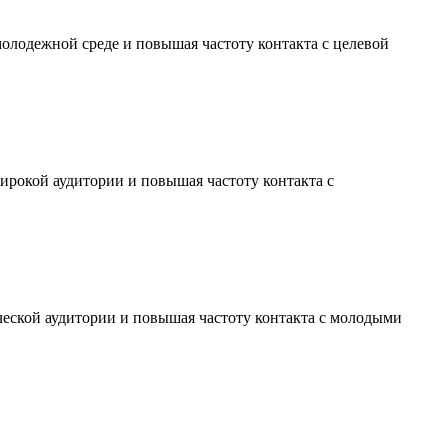
молодежной среде и повышая частоту контакта с целевой
ирокой аудитории и повышая частоту контакта с
ческой аудитории и повышая частоту контакта с молодыми