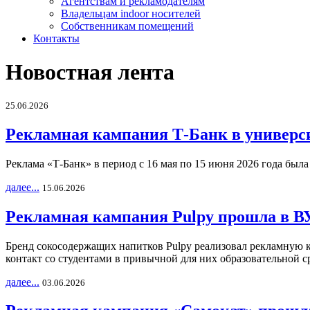
Агентствам и рекламодателям
Владельцам indoor носителей
Собственникам помещений
Контакты
Новостная лента
25.06.2026
Рекламная кампания Т-Банк в универс
Реклама «Т-Банк» в период с 16 мая по 15 июня 2026 года был
далее...
15.06.2026
Рекламная кампания Pulpy прошла в ВУ
Бренд сокосодержащих напитков Pulpy реализовал рекламную 
контакт со студентами в привычной для них образовательной с
далее...
03.06.2026