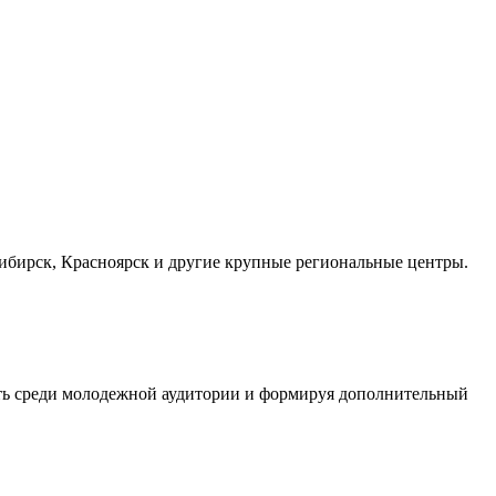
осибирск, Красноярск и другие крупные региональные центры.
сть среди молодежной аудитории и формируя дополнительный