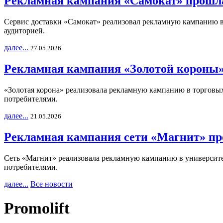
Рекламная кампания «Самокат» прошла
Сервис доставки «Самокат» реализовал рекламную кампанию в 
аудиторией.
далее...
27.05.2026
Рекламная кампания «Золотой короны»
«Золотая корона» реализовала рекламную кампанию в торговых 
потребителями.
далее...
21.05.2026
Рекламная кампания сети «Магнит» пр
Сеть «Магнит» реализовала рекламную кампанию в университет
потребителями.
далее...
Все новости
Promolift