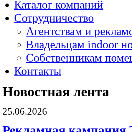
Каталог компаний
Сотрудничество
Агентствам и реклам
Владельцам indoor н
Собственникам поме
Контакты
Новостная лента
25.06.2026
Рекламная кампания 