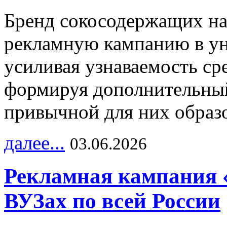
Бренд сокосодержащих на
рекламную кампанию в ун
усиливая узнаваемость с
формируя дополнительный
привычной для них образо
далее...
03.06.2026
Рекламная кампания 
ВУЗах по всей России