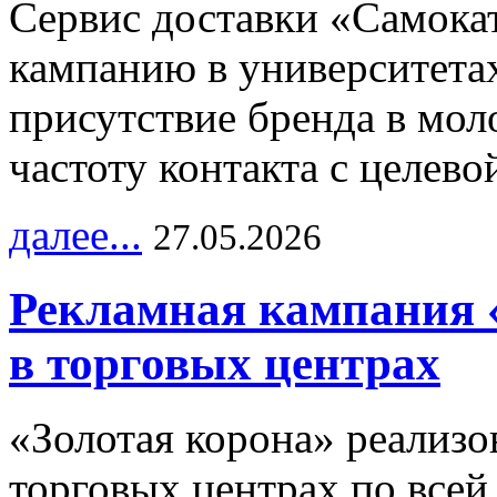
Сервис доставки «Самока
кампанию в университетах
присутствие бренда в мо
частоту контакта с целево
далее...
27.05.2026
Рекламная кампания 
в торговых центрах
«Золотая корона» реализ
торговых центрах по всей