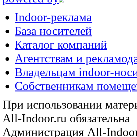
Indoor-реклама
База носителей
Каталог компаний
Агентствам и рекламод
Владельцам indoor-нос
Собственникам помеще
При использовании матери
All-Indoor.ru обязательна
Администрация All-Indoor