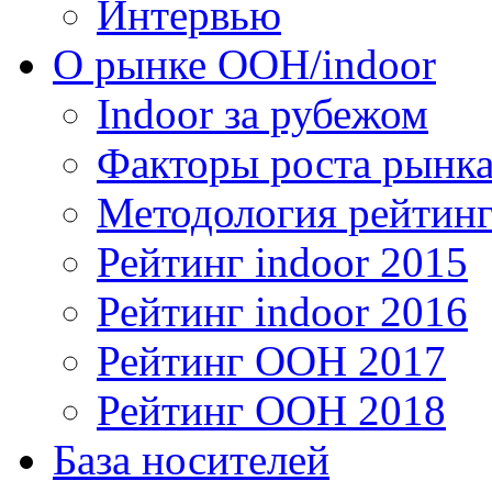
Интервью
О рынке OOH/indoor
Indoor за рубежом
Факторы роста рынка
Методология рейтинг
Рейтинг indoor 2015
Рейтинг indoor 2016
Рейтинг OOH 2017
Рейтинг OOH 2018
База носителей