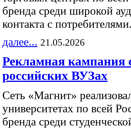
бренда среди широкой ау
контакта с потребителями
далее...
21.05.2026
Рекламная кампания 
российских ВУЗах
Сеть «Магнит» реализова
университетах по всей Ро
бренда среди студенческо