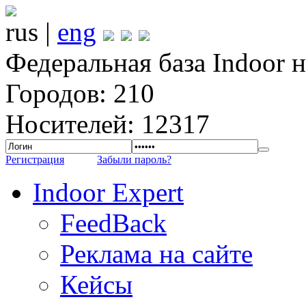
rus |
eng
Федеральная база Indoor 
Городов: 210
Носителей: 12317
Регистрация
Забыли пароль?
Indoor Expert
FeedBack
Реклама на сайте
Кейсы