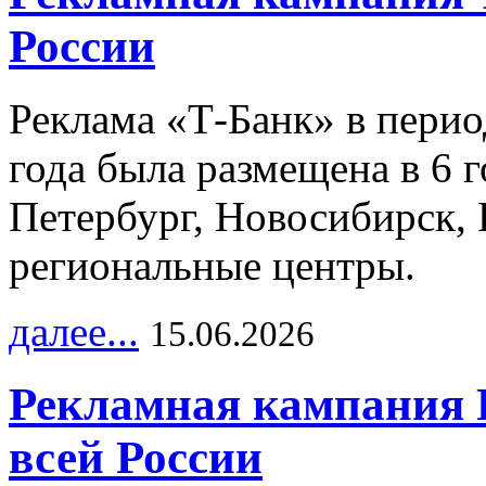
России
Реклама «Т-Банк» в перио
года была размещена в 6 
Петербург, Новосибирск, 
региональные центры.
далее...
15.06.2026
Рекламная кампания 
всей России