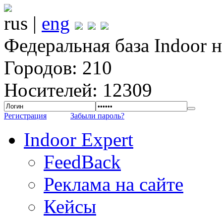
rus |
eng
Федеральная база Indoor 
Городов: 210
Носителей: 12309
Регистрация
Забыли пароль?
Indoor Expert
FeedBack
Реклама на сайте
Кейсы