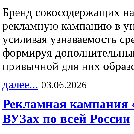
Бренд сокосодержащих на
рекламную кампанию в ун
усиливая узнаваемость с
формируя дополнительный
привычной для них образо
далее...
03.06.2026
Рекламная кампания 
ВУЗах по всей России