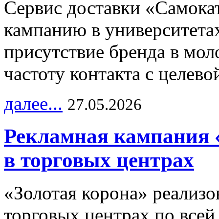
Сервис доставки «Самока
кампанию в университетах
присутствие бренда в мо
частоту контакта с целево
далее...
27.05.2026
Рекламная кампания 
в торговых центрах
«Золотая корона» реализ
торговых центрах по всей