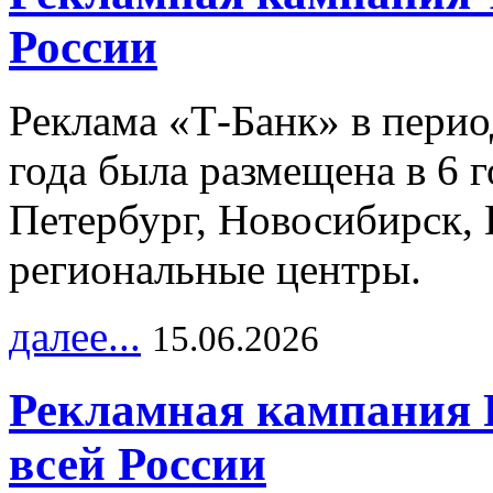
России
Реклама «Т-Банк» в перио
года была размещена в 6 
Петербург, Новосибирск, 
региональные центры.
далее...
15.06.2026
Рекламная кампания 
всей России