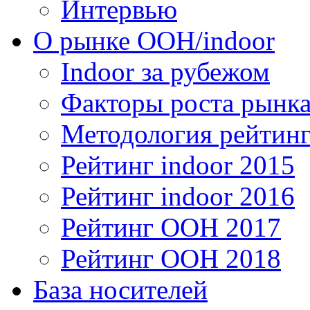
Интервью
О рынке OOH/indoor
Indoor за рубежом
Факторы роста рынка
Методология рейтинг
Рейтинг indoor 2015
Рейтинг indoor 2016
Рейтинг OOH 2017
Рейтинг OOH 2018
База носителей