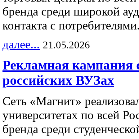
бренда среди широкой ау
контакта с потребителями
далее...
21.05.2026
Рекламная кампания 
российских ВУЗах
Сеть «Магнит» реализова
университетах по всей Ро
бренда среди студенческо