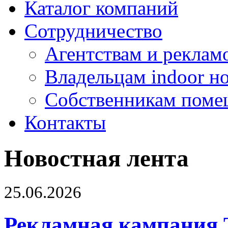
Каталог компаний
Сотрудничество
Агентствам и реклам
Владельцам indoor н
Собственникам поме
Контакты
Новостная лента
25.06.2026
Рекламная кампания 