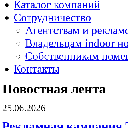
Каталог компаний
Сотрудничество
Агентствам и реклам
Владельцам indoor н
Собственникам поме
Контакты
Новостная лента
25.06.2026
Рекламная кампания 