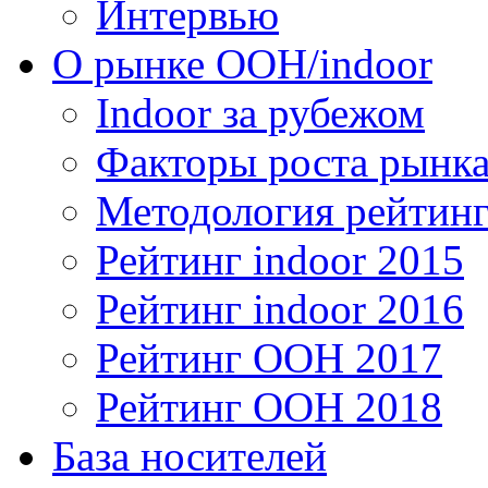
Интервью
О рынке OOH/indoor
Indoor за рубежом
Факторы роста рынка
Методология рейтинг
Рейтинг indoor 2015
Рейтинг indoor 2016
Рейтинг OOH 2017
Рейтинг OOH 2018
База носителей