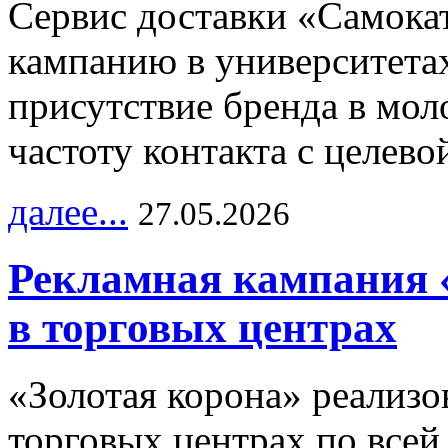
Сервис доставки «Самока
кампанию в университетах
присутствие бренда в мо
частоту контакта с целево
далее...
27.05.2026
Рекламная кампания 
в торговых центрах
«Золотая корона» реализ
торговых центрах по всей