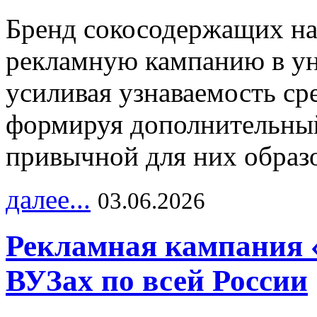
Бренд сокосодержащих на
рекламную кампанию в ун
усиливая узнаваемость с
формируя дополнительный
привычной для них образо
далее...
03.06.2026
Рекламная кампания 
ВУЗах по всей России