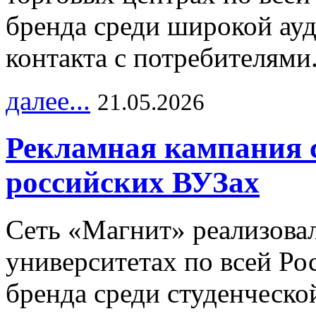
бренда среди широкой ау
контакта с потребителями
далее...
21.05.2026
Рекламная кампания 
российских ВУЗах
Сеть «Магнит» реализова
университетах по всей Ро
бренда среди студенческо