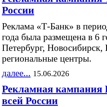
России
Реклама «Т-Банк» в перио
года была размещена в 6 
Петербург, Новосибирск, 
региональные центры.
далее...
15.06.2026
Рекламная кампания 
всей России