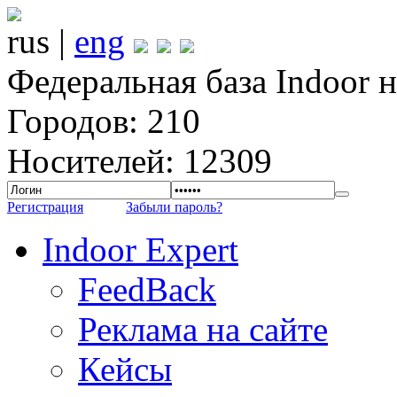
rus |
eng
Федеральная база Indoor 
Городов: 210
Носителей: 12309
Регистрация
Забыли пароль?
Indoor Expert
FeedBack
Реклама на сайте
Кейсы